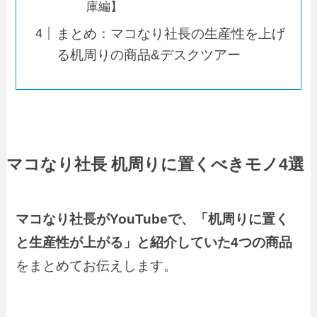
庫編】
まとめ：マコなり社長の生産性を上げ
る机周りの商品&デスクツアー
マコなり社長 机周りに置くべきモノ4選
マコなり社長がYouTubeで、「机周りに置く
と生産性が上がる」と紹介していた4つの商品
をまとめてお伝えします。