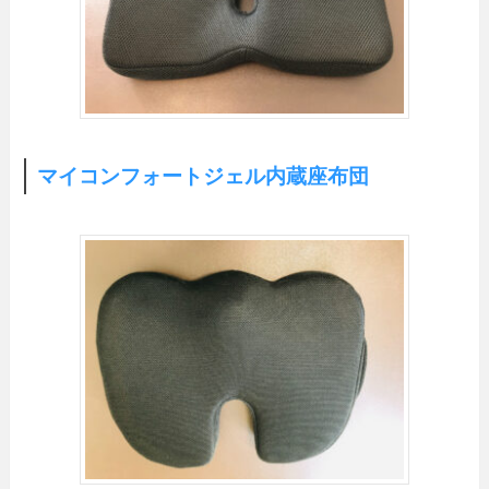
マイコンフォートジェル内蔵座布団