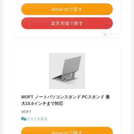
Amazonで探す
楽天市場で探す
ポチップ
MOFT ノートパソコンスタンド PCスタンド 最
大15.6インチまで対応
MOFT
口コミを見る
Amazonで探す