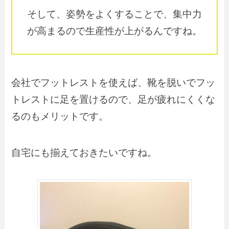
そして、姿勢をよくすることで、集中力
が高まるので生産性が上がるんですね。
会社でフットレストを使えば、靴を脱いでフッ
トレストに足を置けるので、足が疲れにくくな
るのもメリットです。
自宅にも揃えておきたいですね。