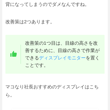
背になってしまうのでダメなんですね。
改善策は2つあります。
改善策の1つ目は、目線の高さを改
善するために、目線の高さで作業が
できる
ディスプレイモニター
を置く
ことです。
マコなり社長おすすめのディスプレイはこち
ら。