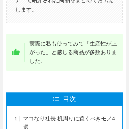
アーで紹介された商品
をまとめてお伝え
します。
実際に私も使ってみて「生産性が上
がった」と感じる商品が多数ありま
した。
目次
マコなり社長 机周りに置くべきモノ4
選