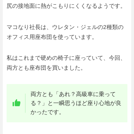
尻の接地面に熱がこもりにくくなるようです。
マコなり社長は、ウレタン・ジェルの2種類の
オフィス用座布団を使っています。
私はこれまで硬めの椅子に座っていて、今回、
両方とも座布団を買いました。
両方とも「あれ？高級車に乗って
る？」と一瞬思うほど座り心地が良
かったです。