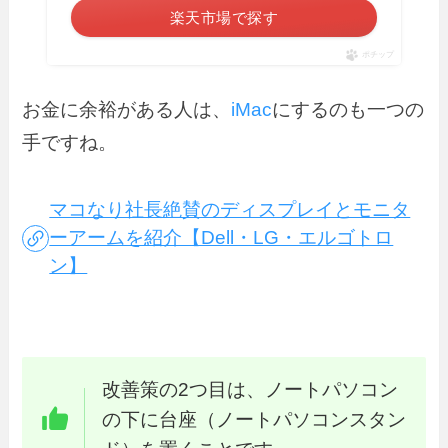
楽天市場で探す
ポチップ
お金に余裕がある人は、
iMac
にするのも一つの
手ですね。
マコなり社長絶賛のディスプレイとモニタ
ーアームを紹介【Dell・LG・エルゴトロ
ン】
改善策の2つ目は、ノートパソコン
の下に台座（ノートパソコンスタン