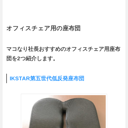
オフィスチェア用の座布団
マコなり社長おすすめのオフィスチェア用座布
団を2つ紹介します。
IKSTAR第五世代低反発座布団