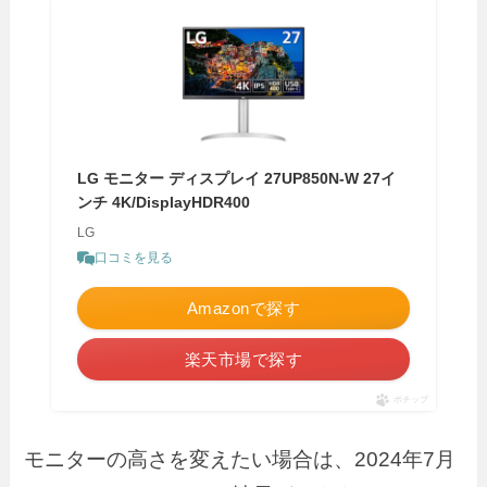
LG モニター ディスプレイ 27UP850N-W 27イ
ンチ 4K/DisplayHDR400
LG
口コミを見る
Amazonで探す
楽天市場で探す
ポチップ
モニターの高さを変えたい場合は、2024年7月