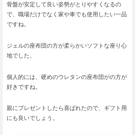
骨盤が安定して良い姿勢がとりやすくなるの
で、職場だけでなく家や車でも使用したい一品
ですね。
ジェルの座布団の方が柔らかいソフトな座り心
地でした。
個人的には、硬めのウレタンの座布団がの方が
好きですね。
親にプレゼントしたら喜ばれたので、ギフト用
にも良いでしょう。