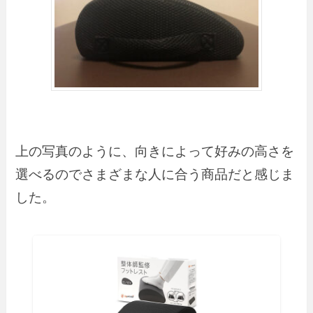
上の写真のように、向きによって好みの高さを
選べるのでさまざまな人に合う商品だと感じま
した。