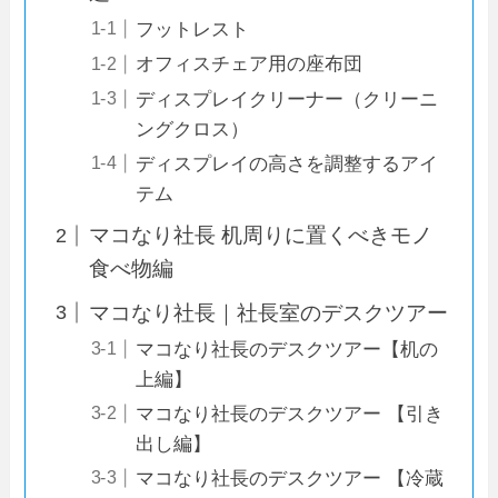
フットレスト
オフィスチェア用の座布団
ディスプレイクリーナー（クリーニ
ングクロス）
ディスプレイの高さを調整するアイ
テム
マコなり社長 机周りに置くべきモノ
食べ物編
マコなり社長｜社長室のデスクツアー
マコなり社長のデスクツアー【机の
上編】
マコなり社長のデスクツアー 【引き
出し編】
マコなり社長のデスクツアー 【冷蔵