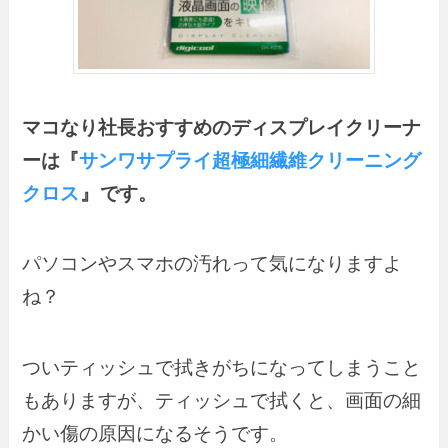
マコなり社長おすすめのディスプレイクリーナ
ーは『
サンワサプライ超極細繊維クリーニング
クロス
』
です。
パソコンやスマホの汚れって気になりますよ
ね？
ついティッシュで拭きがちになってしまうこと
もありますが、ティッシュで拭くと、画面の細
かい傷の原因になるそうです。