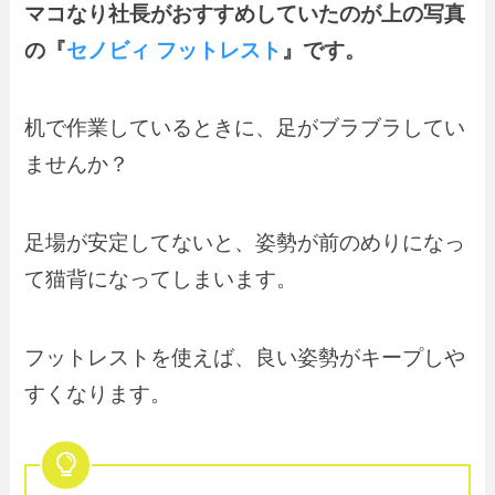
マコなり社長がおすすめしていたのが上の写真
の『
セノビィ フットレスト
』です。
机で作業しているときに、足がブラブラしてい
ませんか？
足場が安定してないと、姿勢が前のめりになっ
て猫背になってしまいます。
フットレストを使えば、良い姿勢がキープしや
すくなります。