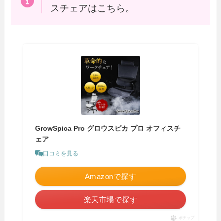
スチェアはこちら。
GrowSpica Pro グロウスピカ プロ オフィスチ
ェア
口コミを見る
Amazonで探す
楽天市場で探す
ポチップ