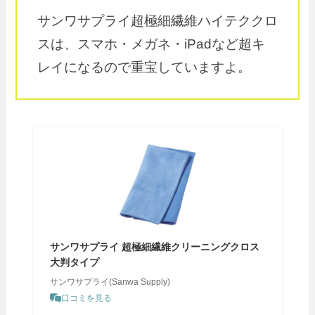
サンワサプライ超極細繊維ハイテククロ
スは、スマホ・メガネ・iPadなど超キ
レイになるので重宝していますよ。
サンワサプライ 超極細繊維クリーニングクロス
大判タイプ
サンワサプライ(Sanwa Supply)
口コミを見る