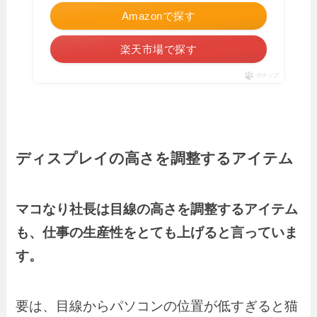
Amazonで探す
楽天市場で探す
ポチップ
ディスプレイの高さを調整するアイテム
マコなり社長は目線の高さを調整するアイテム
も、仕事の生産性をとても上げると言っていま
す。
要は、目線からパソコンの位置が低すぎると猫