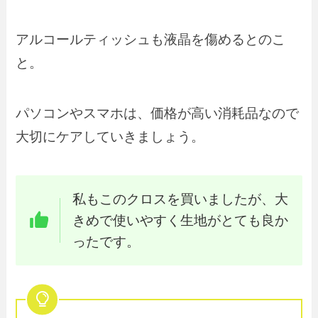
アルコールティッシュも液晶を傷めるとのこ
と。
パソコンやスマホは、価格が高い消耗品なので
大切にケアしていきましょう。
私もこのクロスを買いましたが、大
きめで使いやすく生地がとても良か
ったです。