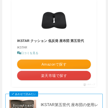
IKSTAR クッション 低反発 座布団 第五世代
IKSTAR
口コミを見る
Amazonで探す
楽天市場で探す
ポチップ
あわせて読みたい
IKSTAR第五世代 座布団の使用レ