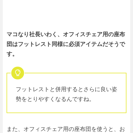
マコなり社長いわく、オフィスチェア用の座布
団はフットレスト同様に必須アイテムだそうで
す。
フットレストと併用するとさらに良い姿
勢をとりやすくなるんですね。
また、オフィスチェア用の座布団を使うと、お