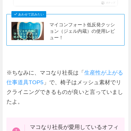
ポチップ
あわせて読みたい
マイコンフォート低反発クッシ
ョン（ジェル内蔵）の使用レビ
ュー！
※ちなみに、マコなり社長は「
生産性が上がる
仕事道具TOP5
」で、椅子はメッシュ素材でリ
クライニングできるものが良いと言っていまし
たよ。
マコなり社長が愛用しているオフィ