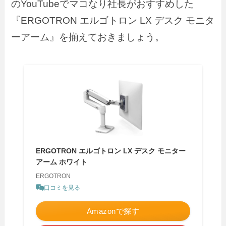
のYouTubeでマコなり社長がおすすめした
『ERGOTRON エルゴトロン LX デスク モニタ
ーアーム』を揃えておきましょう。
ERGOTRON エルゴトロン LX デスク モニター
アーム ホワイト
ERGOTRON
口コミを見る
Amazonで探す