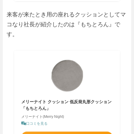
来客が来たとき用の座れるクッションとしてマ
コなり社長が紹介したのは『もちとろん』で
す。
メリーナイト クッション 低反発丸形クッション
「もちとろん」
メリーナイト(Merry Night)
口コミを見る