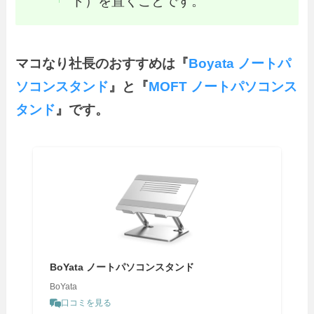
ド）を置くことです。
マコなり社長のおすすめは『
Boyata ノートパ
ソコンスタンド
』と『
MOFT ノートパソコンス
タンド
』です。
BoYata ノートパソコンスタンド
BoYata
口コミを見る