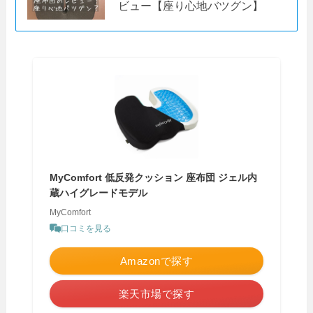
ビュー【座り心地バツグン】
MyComfort 低反発クッション 座布団 ジェル内
蔵ハイグレードモデル
MyComfort
口コミを見る
Amazonで探す
楽天市場で探す