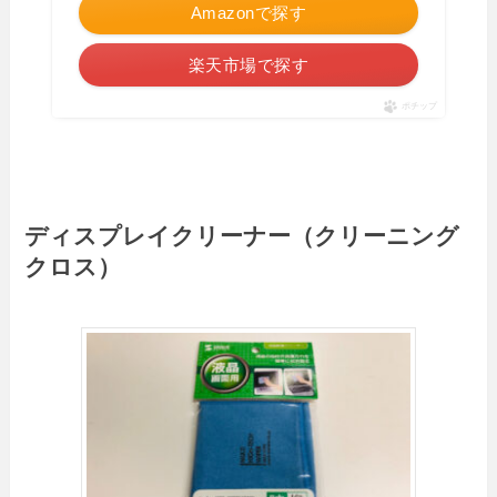
Amazonで探す
楽天市場で探す
ポチップ
ディスプレイクリーナー（クリーニング
クロス）