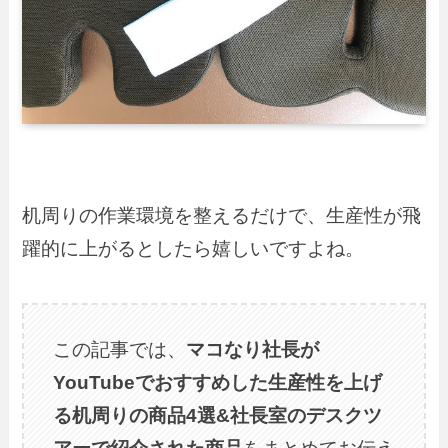
机周りの作業環境を整えるだけで、生産性が飛
躍的に上がるとしたら嬉しいですよね。
この記事では、
マコなり社長が
YouTubeでおすすめした生産性を上げ
る机周りの商品4選&社長室のデスクツ