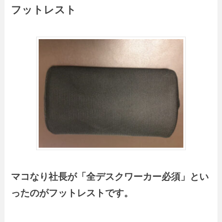
フットレスト
マコなり社長が「全デスクワーカー必須」とい
ったのがフットレストです。