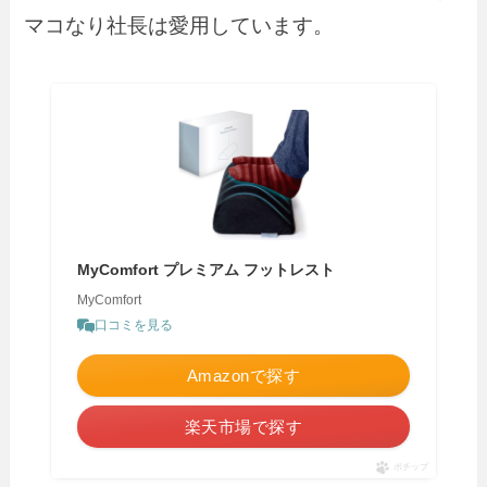
マコなり社長は愛用しています。
MyComfort プレミアム フットレスト
MyComfort
口コミを見る
Amazonで探す
楽天市場で探す
ポチップ