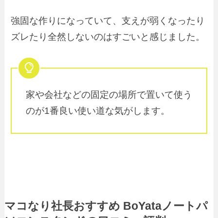
強固な作りになっていて、支えが弱くなったり
ズレたり全然しないのはすごいと感じました。
家や会社などの固定の場所で置いて使う
のが1番良い使い道な気がします。
マコなり社長おすすめ BoYataノートパ