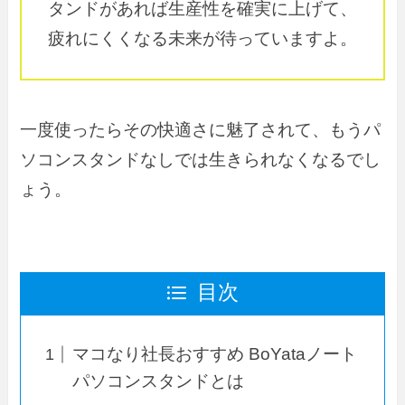
タンドがあれば生産性を確実に上げて、
疲れにくくなる未来が待っていますよ。
一度使ったらその快適さに魅了されて、もうパ
ソコンスタンドなしでは生きられなくなるでし
ょう。
目次
マコなり社長おすすめ BoYataノート
パソコンスタンドとは