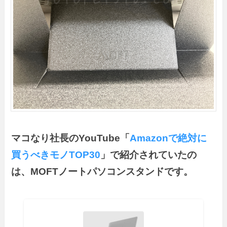
マコなり社長のYouTube「
Amazonで絶対に
買うべきモノTOP30
」で紹介されていたの
は、MOFTノートパソコンスタンドです。