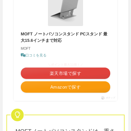
MOFT ノートパソコンスタンド PCスタンド 最
大15.6インチまで対応
MOFT
口コミを見る
＼ポイント最大11倍！／
楽天市場で探す
Amazonで探す
ポチップ