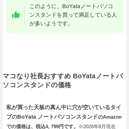
このように、BoYataノートパソコ
ンスタンドを買って満足している人
が多いようです。
マコなり社長おすすめ BoYataノートパ
ソコンスタンドの価格
私が買った天板の真ん中に穴が空いているタイ
プのBoYata ノートパソコンスタンド
のAmazon
での価格は、税込4, 799円です。
※2026年8月現在