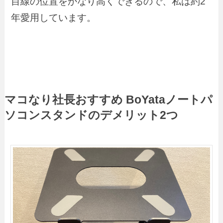
目線の位置をかなり高くできるので、私は約2
年愛用しています。
マコなり社長おすすめ BoYataノートパ
ソコンスタンドのデメリット2つ