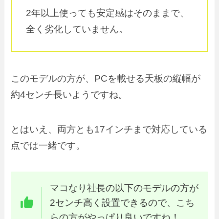
2年以上使っても安定感はそのままで、
全く劣化していません。
このモデルの方が、PCを載せる天板の縦幅が
約4センチ長いようですね。
とはいえ、両方とも17インチまで対応している
点では一緒です。
マコなり社長の以下のモデルの方が
2センチ高く設置できるので、こち
らの方がやっぱり良いですね！