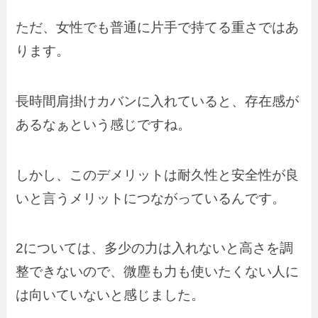
ただ、女性でも普通に片手で持てる重さではあ
ります。
長時間肩掛けカバンに入れていると、存在感が
あるなぁという感じですね。
しかし、このデメリットは耐久性と安全性が良
いと言うメリットにつながっているんです。
2については、多少の力は入れないと高さを調
整できないので、微塵も力も使いたくない人に
は向いていないと感じました。