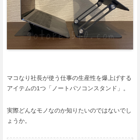
マコなり社長が使う仕事の生産性を爆上げする
アイテムの1つ「ノートパソコンスタンド」。
実際どんなモノなのか知りたいのではないでし
ょうか。