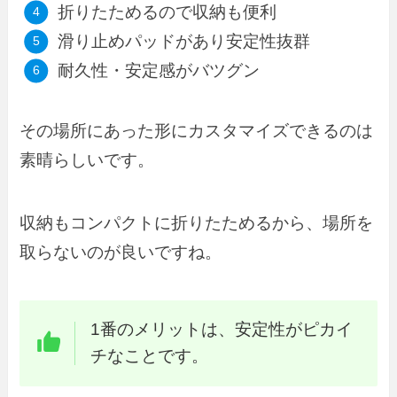
折りたためるので収納も便利
滑り止めパッドがあり安定性抜群
耐久性・安定感がバツグン
その場所にあった形にカスタマイズできるのは
素晴らしいです。
収納もコンパクトに折りたためるから、場所を
取らないのが良いですね。
1番のメリットは、安定性がピカイ
チなことです。