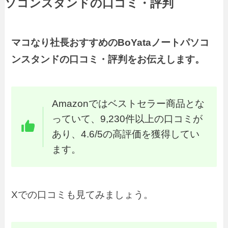
ソコンスタンドの口コミ・評判
マコなり社長おすすめのBoYataノートパソコ
ンスタンドの口コミ・評判をお伝えします。
Amazonではベストセラー商品とな
っていて、9,230件以上の口コミが
あり、4.6/5の高評価を獲得してい
ます。
Xでの口コミも見てみましょう。