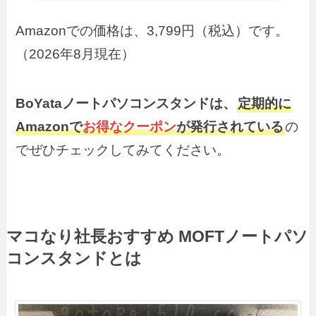
Amazonでの価格は、3,799円（税込）です。
（2026年8月現在）
BoYataノートパソコンスタンドは、
定期的に
Amazonで
お得なクーポン
が発行されている
の
でぜひチェックしてみてください。
マコなり社長おすすめ MOFTノートパソ
コンスタンドとは