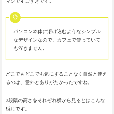
マジですごすぎです。
パソコン本体に溶け込むようなシンプル
なデザインなので、カフェで使っていて
も浮きません。
どこでもどこでも気にすることなく自然と使え
るのは、意外とありがたかったですね。
2段階の高さをそれぞれ横から見るとはこんな
感じです。