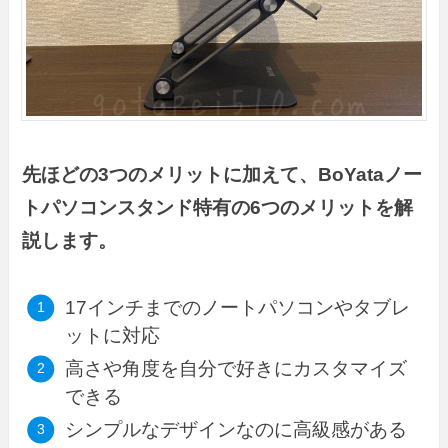
先ほどの3つのメリットに加えて、BoYataノー
トパソコンスタンド特有の6つのメリットを解
説します。
17インチまでのノートパソコンやタブレ
ットに対応
高さや角度を自分で好きにカスタマイズ
できる
シンプルなデザインなのに高級感がある