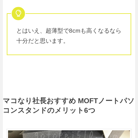
とはいえ、超薄型で8cmも高くなるなら
十分だと思います。
マコなり社長おすすめ MOFTノートパソ
コンスタンドのメリット6つ