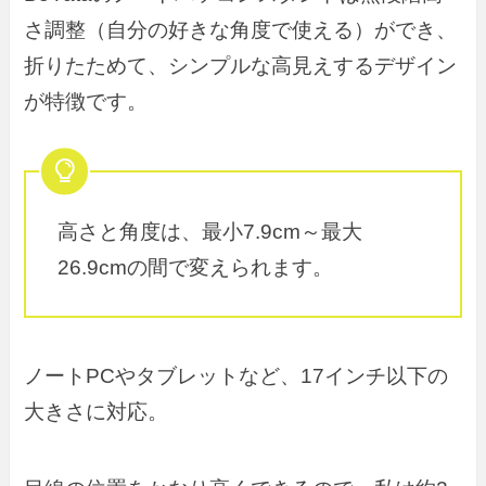
さ調整（自分の好きな角度で使える）ができ、
折りたためて、シンプルな高見えするデザイン
が特徴です。
高さと角度は、最小7.9cm～最大
26.9cmの間で変えられます。
ノートPCやタブレットなど、17インチ以下の
大きさに対応。