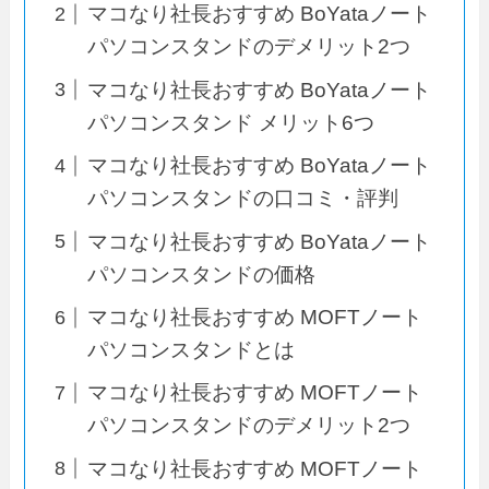
マコなり社長おすすめ BoYataノート
パソコンスタンドのデメリット2つ
マコなり社長おすすめ BoYataノート
パソコンスタンド メリット6つ
マコなり社長おすすめ BoYataノート
パソコンスタンドの口コミ・評判
マコなり社長おすすめ BoYataノート
パソコンスタンドの価格
マコなり社長おすすめ MOFTノート
パソコンスタンドとは
マコなり社長おすすめ MOFTノート
パソコンスタンドのデメリット2つ
マコなり社長おすすめ MOFTノート