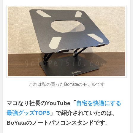
これは私の買ったBoYataのモデルです
マコなり社長のYouTube「
自宅を快適にする
最強グッズTOP5
」で紹介されていたのは、
BoYataのノートパソコンスタンドです。