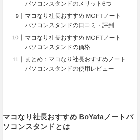
パソコンスタンドのメリット6つ
マコなり社長おすすめ MOFTノート
パソコンスタンドの口コミ・評判
マコなり社長おすすめ MOFTノート
パソコンスタンドの価格
まとめ：マコなり社長おすすめノート
パソコンスタンドの使用レビュー
マコなり社長おすすめ BoYataノートパ
ソコンスタンドとは