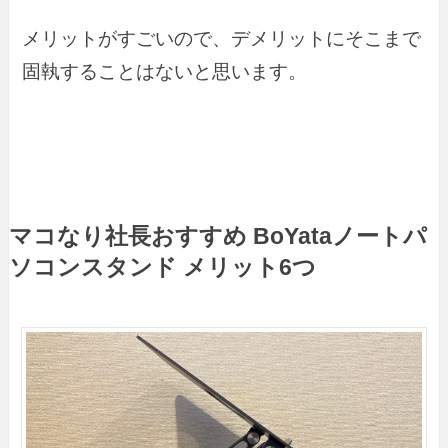
メリットがすごいので、デメリットにそこまで
固執することはないと思います。
マコなり社長おすすめ BoYataノートパ
ソコンスタンド メリット6つ