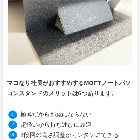
マコなり社長がおすすめするMOFTノートパソ
コンスタンドのメリットは6つあります。
極薄だから邪魔にならない
超軽いから持ち運びに最適
2段回の高さ調整がカンタンにできる