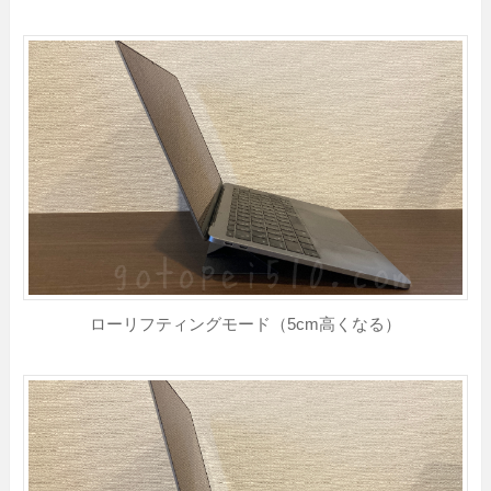
ローリフティングモード（5cm高くなる）