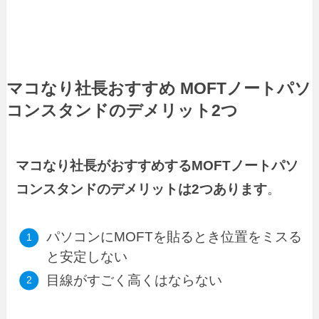
マコなり社長おすすめ MOFTノートパソ
コンスタンドのデメリット2つ
マコなり社長がおすすめするMOFTノートパソ
コンスタンドのデメリットは2つあります
。
パソコンにMOFTを貼るとき位置をミスる
と安定しない
目線がすごく高くはならない