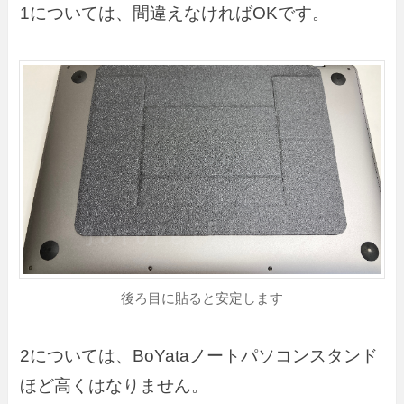
1については、間違えなければOKです。
後ろ目に貼ると安定します
2については、BoYataノートパソコンスタンド
ほど高くはなりません。