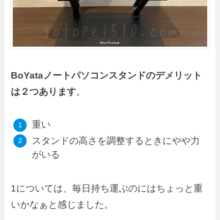
BoYataノートパソコンスタンドのデメリット
は２つあります
。
重い
スタンドの高さを調整するときにやや力
がいる
1については、毎日持ち運ぶのにはちょっと重
いかなぁと感じました。