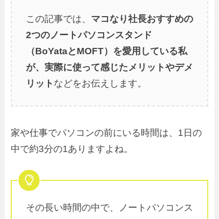
この記事では、
マコなり社長おすすめの
2つのノートパソコンスタンド
（BoYataとMOFT）を愛用している私
が、実際に使って感じたメリットやデメ
リット
などをお伝えします。
家や仕事でパソコンの前にいる時間は、1日の
中で約3分の1ありますよね。
その長い時間の中で、ノートパソコンス