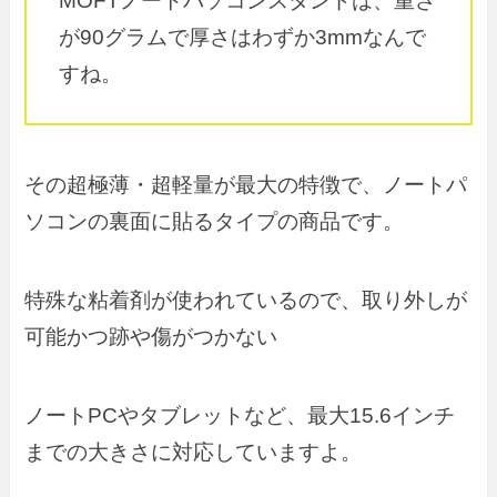
MOFTノートパソコンスタンドは、重さ
が90グラムで厚さはわずか3mmなんで
すね。
その超極薄・超軽量が最大の特徴で、ノートパ
ソコンの裏面に貼るタイプの商品です。
特殊な粘着剤が使われているので、取り外しが
可能かつ跡や傷がつかない
ノートPCやタブレットなど、最大15.6インチ
までの大きさに対応していますよ。