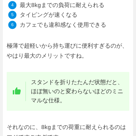
最大8kgまでの負荷に耐えられる
タイピングが速くなる
カフェでも違和感なく使用できる
極薄で超軽いから持ち運びに便利すぎるのが、
やはり最大のメリットですね。
スタンドを折りたたんだ状態だと、
ほぼ無いのと変わらないほどのミニ
マルな仕様。
それなのに、8kgまでの荷重に耐えられるのは