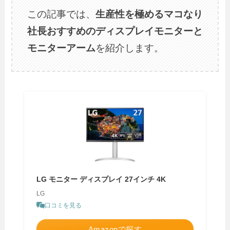
この記事では、
生産性を極めるマコなり
社長おすすめのディスプレイモニターと
モニターアーム
を紹介します。
LG モニター ディスプレイ 27インチ 4K
LG
口コミを見る
Amazonで探す