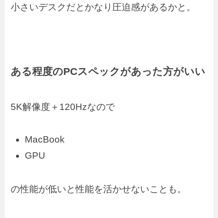
小さいデスクだとかなり圧迫感があるかと。
ある程度のPCスペックがあった方がいい
5K解像度＋120Hzなので
MacBook
GPU
の性能が低いと性能を活かせないことも。