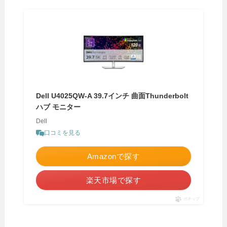
Dell U4025QW-A 39.7インチ 曲面Thunderbolt
ハブ モニター
Dell
口コミを見る
Amazonで探す
楽天市場で探す
ポチップ