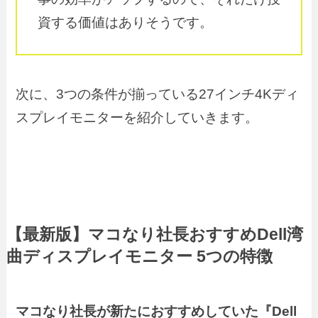
資する価値はありそうです。
次に、3つの条件が揃っている27インチ4Kディ
スプレイモニターを紹介していきます。
【最新版】マコなり社長おすすめDell湾
曲ディスプレイモニター 5つの特徴
マコなり社長が新たにおすすめしていた『Dell