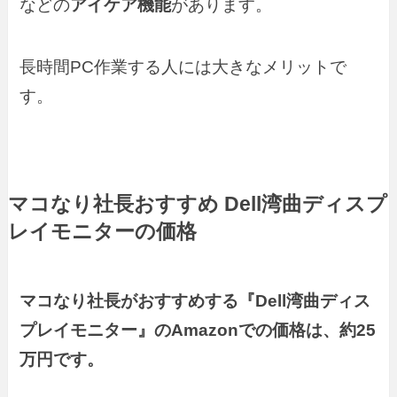
などの
アイケア機能
があります。
長時間PC作業する人には大きなメリットで
す。
マコなり社長おすすめ Dell湾曲ディスプ
レイモニターの価格
マコなり社長がおすすめする『Dell湾曲ディス
プレイモニター』のAmazonでの価格は、約25
万円です。