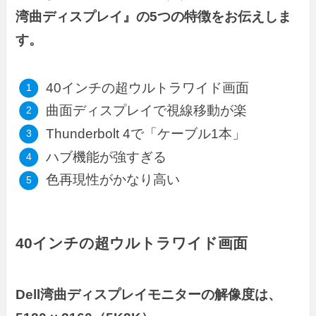
湾曲ディスプレイ』の5つの特徴をお伝えしま
す。
40インチの超ウルトラワイド画面
曲面ディスプレイで視線移動が楽
Thunderbolt 4で「ケーブル1本」
ハブ機能が強すぎる
色再現性がかなり高い
40インチの超ウルトラワイド画面
Dell湾曲ディスプレイモニターの解像度は、