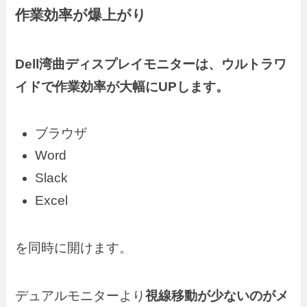
作業効率が爆上がり
Dell湾曲ディスプレイモニターは、ウルトラワ
イドで作業効率が大幅にUPします。
ブラウザ
Word
Slack
Excel
を同時に開けます。
デュアルモニターより
視線移動が少ないのがメ