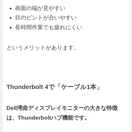
画面の端が見やすい
目のピントが合いやすい
長時間作業でも疲れにくい
というメリットがあります。
Thunderbolt 4で「ケーブル1本」
Dell湾曲ディスプレイモニターの大きな特徴
は、Thunderboltハブ機能です。