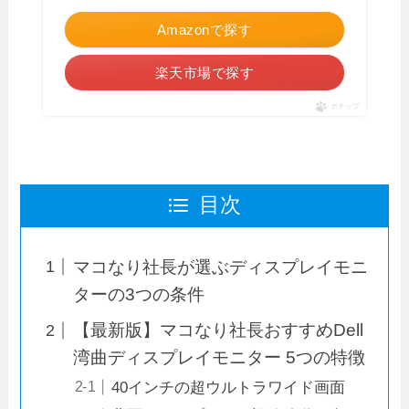
Amazonで探す
楽天市場で探す
ポチップ
目次
マコなり社長が選ぶディスプレイモニ
ターの3つの条件
【最新版】マコなり社長おすすめDell
湾曲ディスプレイモニター 5つの特徴
40インチの超ウルトラワイド画面