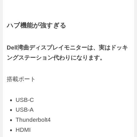
ハブ機能が強すぎる
Dell湾曲ディスプレイモニターは、実はドッキ
ングステーション代わりになります。
搭載ポート
USB-C
USB-A
Thunderbolt4
HDMI