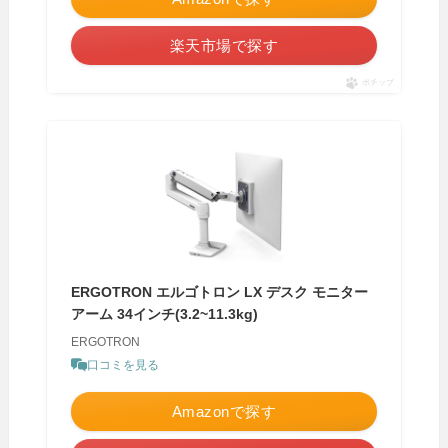
楽天市場で探す
ポチップ
ERGOTRON エルゴトロン LX デスク モニター
アーム 34インチ(3.2~11.3kg)
ERGOTRON
口コミを見る
Amazonで探す