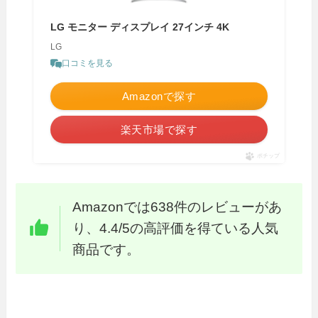
LG モニター ディスプレイ 27インチ 4K
LG
口コミを見る
Amazonで探す
楽天市場で探す
ポチップ
Amazonでは638件のレビューがあ
り、4.4/5の高評価を得ている人気
商品です。