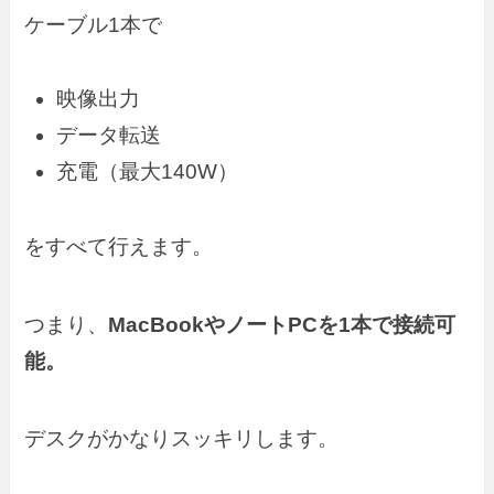
ケーブル1本で
映像出力
データ転送
充電（最大140W）
をすべて行えます。
つまり、
MacBookやノートPCを1本で接続可
能。
デスクがかなりスッキリします。