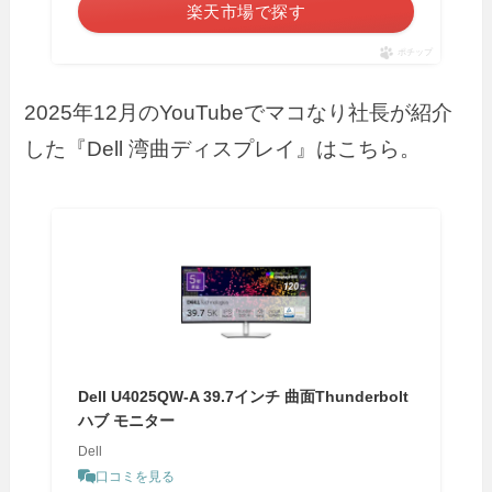
楽天市場で探す
ポチップ
2025年12月のYouTubeでマコなり社長が紹介
した『Dell 湾曲ディスプレイ』はこちら。
Dell U4025QW-A 39.7インチ 曲面Thunderbolt
ハブ モニター
Dell
口コミを見る