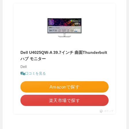
Dell U4025QW-A 39.7インチ 曲面Thunderbolt
ハブ モニター
Dell
口コミを見る
Amazonで探す
楽天市場で探す
ポチップ