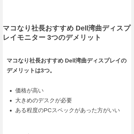
マコなり社長おすすめ Dell湾曲ディスプ
レイモニター 3つのデメリット
マコなり社長おすすめ Dell湾曲ディスプレイの
デメリットは3つ。
価格が高い
大きめのデスクが必要
ある程度のPCスペックがあった方がいい