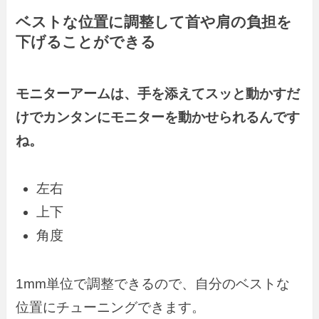
ベストな位置に調整して首や肩の負担を
下げることができる
モニターアームは、手を添えてスッと動かすだ
けでカンタンにモニターを動かせられるんです
ね。
左右
上下
角度
1mm単位で調整できるので、自分のベストな
位置にチューニングできます。