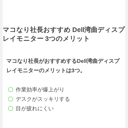
マコなり社長おすすめ Dell湾曲ディスプ
レイモニター 3つのメリット
マコなり社長がおすすめするDell湾曲ディスプ
レイモニターのメリットは3つ。
作業効率が爆上がり
デスクがスッキリする
目が疲れにくい