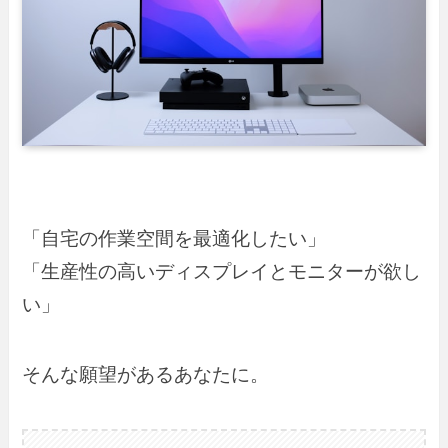
「自宅の作業空間を最適化したい」
「生産性の高いディスプレイとモニターが欲し
い」
そんな願望があるあなたに。