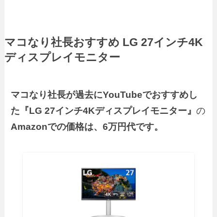
マコなり社長おすすめ LG 27インチ4K
ディスプレイモニター
マコなり社長が過去にYouTubeでおすすめし
た『LG 27インチ4Kディスプレイモニター』
の
Amazonでの価格は、6万円代です。