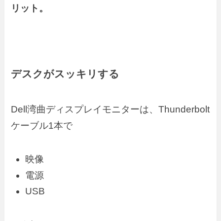
リット。
デスクがスッキリする
Dell湾曲ディスプレイモニターは、Thunderbolt
ケーブル1本で
映像
電源
USB