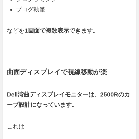
ブログ執筆
などを
1画面で複数表示できます。
曲面ディスプレイで視線移動が楽
Dell湾曲ディスプレイモニターは、2500Rのカ
ーブ設計になっています。
これは