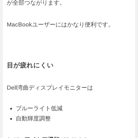
が全部つながります。
MacBookユーザーにはかなり便利です。
目が疲れにくい
Dell湾曲ディスプレイモニターは
ブルーライト低減
自動輝度調整