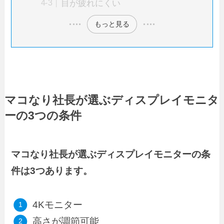
目が疲れにくい
もっと見る
マコなり社長が選ぶディスプレイモニタ
ーの3つの条件
マコなり社長が選ぶディスプレイモニターの条
件は3つあります。
4Kモニター
高さが調節可能