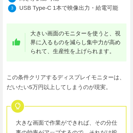
USB Type-C 1本で映像出力・給電可能
大きい画面のモニターを使うと、視
界に入るものを減らし集中力が高め
られて、生産性を上げられます。
この条件クリアするディスプレイモニターは、
だいたい5万円以上してしまうのが現実。
大きな画面で作業ができれば、その分仕
事の効率がアップするので、それだけ投