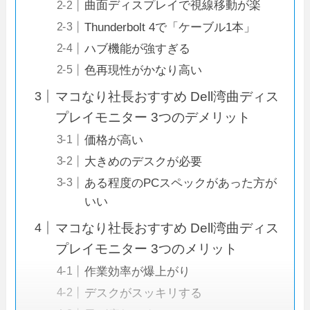
曲面ディスプレイで視線移動が楽
Thunderbolt 4で「ケーブル1本」
ハブ機能が強すぎる
色再現性がかなり高い
マコなり社長おすすめ Dell湾曲ディス
プレイモニター 3つのデメリット
価格が高い
大きめのデスクが必要
ある程度のPCスペックがあった方が
いい
マコなり社長おすすめ Dell湾曲ディス
プレイモニター 3つのメリット
作業効率が爆上がり
デスクがスッキリする