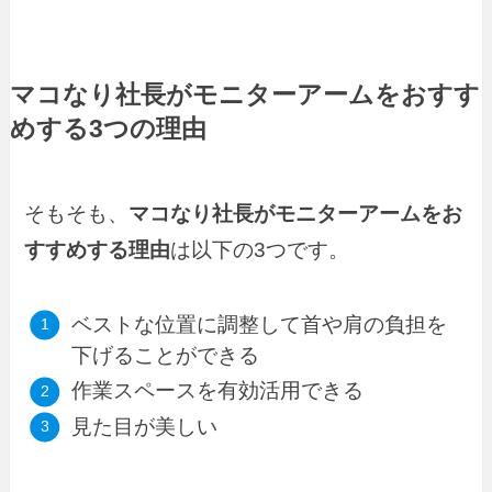
マコなり社長がモニターアームをおすす
めする3つの理由
そもそも、
マコなり社長がモニターアームをお
すすめする理由
は以下の3つです。
ベストな位置に調整して首や肩の負担を
下げることができる
作業スペースを有効活用できる
見た目が美しい