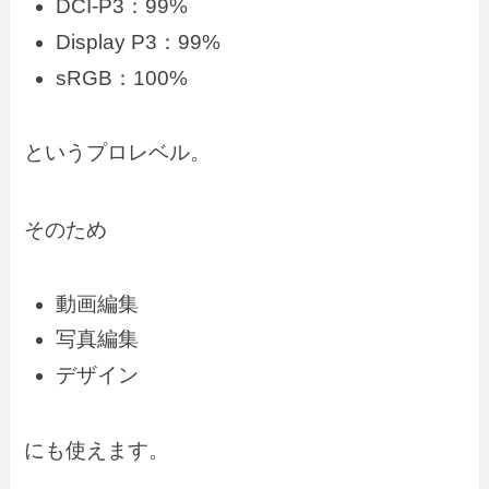
DCI-P3：99%
Display P3：99%
sRGB：100%
というプロレベル。
そのため
動画編集
写真編集
デザイン
にも使えます。