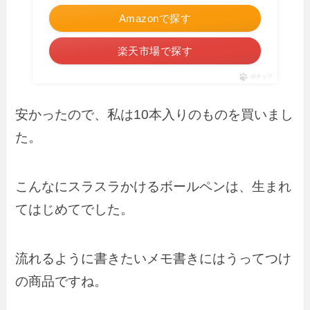
Amazonで探す
楽天市場で探す
ポチップ
安かったので、私は10本入りのものを買いまし
た。
こんなにスラスラかけるボールペンは、生まれ
てはじめてでした。
流れるように書きたいメモ書きにはうってつけ
の商品ですね。