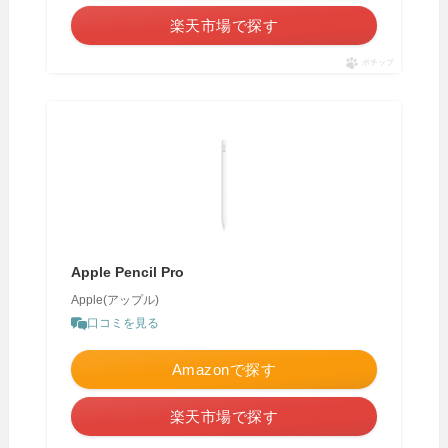
楽天市場で探す
ポチップ
Apple Pencil Pro
Apple(アップル)
口コミを見る
Amazonで探す
楽天市場で探す