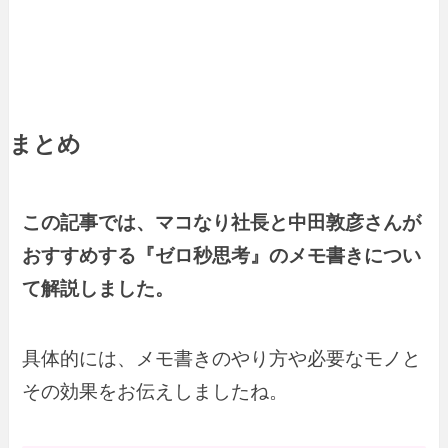
まとめ
この記事では、マコなり社長と中田敦彦さんが
おすすめする『ゼロ秒思考』のメモ書きについ
て解説しました。
具体的には、メモ書きのやり方や必要なモノと
その効果をお伝えしましたね。