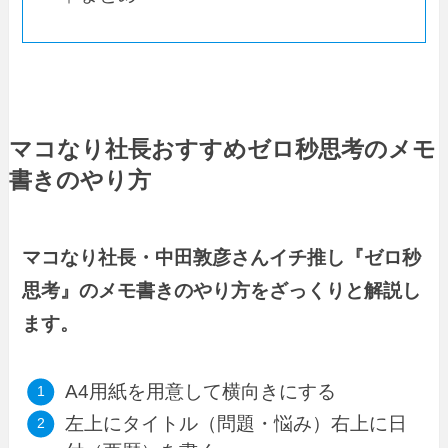
マコなり社長おすすめゼロ秒思考のメモ
書きのやり方
マコなり社長・中田敦彦さんイチ推し『ゼロ秒
思考』のメモ書きのやり方をざっくりと解説し
ます。
A4用紙を用意して横向きにする
左上にタイトル（問題・悩み）右上に日