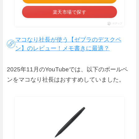
楽天市場で探す
ポチップ
マコなり社長が使う【ゼブラのデスクペ
ン】のレビュー！メモ書きに最適？
2025年11月のYouTubeでは、以下のボールペ
ンをマコなり社長はおすすめしていました。