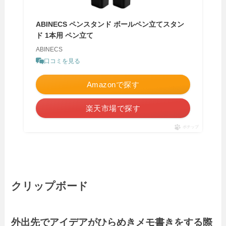
ABINECS ペンスタンド ボールペン立てスタン
ド 1本用 ペン立て
ABINECS
口コミを見る
Amazonで探す
楽天市場で探す
ポチップ
クリップボード
外出先でアイデアがひらめきメモ書きをする際