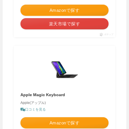
Amazonで探す
楽天市場で探す
ポチップ
Apple Magic Keyboard
Apple(アップル)
口コミを見る
Amazonで探す