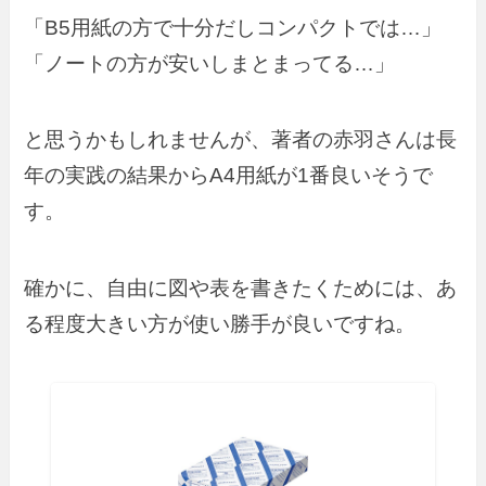
「B5用紙の方で十分だしコンパクトでは…」
「ノートの方が安いしまとまってる…」
と思うかもしれませんが、著者の赤羽さんは長
年の実践の結果からA4用紙が1番良いそうで
す。
確かに、自由に図や表を書きたくためには、あ
る程度大きい方が使い勝手が良いですね
。