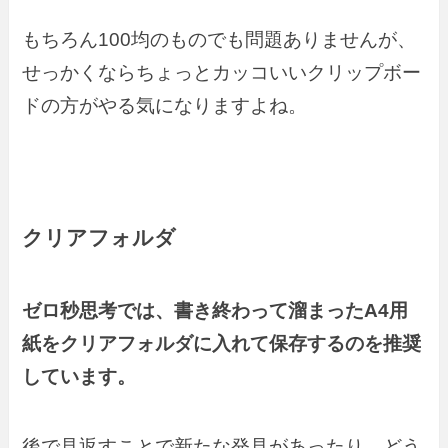
もちろん100均のものでも問題ありませんが、
せっかくならちょっとカッコいいクリップボー
ドの方がやる気になりますよね。
クリアフォルダ
ゼロ秒思考では、書き終わって溜まったA4用
紙をクリアフォルダに入れて保存するのを推奨
しています。
後で見返すことで新たな発見があったり、どう