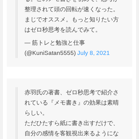
整理されて頭の回転が速くなった。
まじでオススメ。もっと知りたい方
はゼロ秒思考を読んでみて。
— 筋トレと勉強と仕事
(@KuniSatan5555)
July 8, 2021
赤羽氏の著書、ゼロ秒思考で紹介さ
れている『メモ書き』の効果は素晴
らしい。
ただひたすら紙に書き出すだけで、
自分の感情を客観視出来るようにな