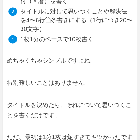
付（西暦）を書く
タイトルに対して思いつくことや解決法
を4〜6行箇条書きにする（1行につき20〜
30文字）
1枚1分のペースで10枚書く
めちゃくちゃシンプルですよね。
特別難しいことはありません。
タイトルを決めたら、それについて思いつくこ
とを書くだけです。
ただ、最初は1分1枚は短すぎてキツかったです