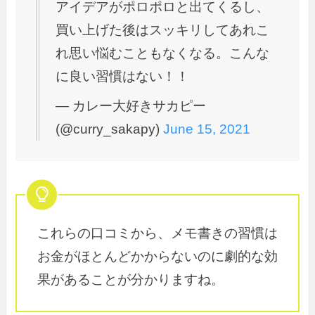
アイデアがポロポロと出てくるし、
買い上げた後はスッキリしてあれこ
れ思い悩むこともなくなる。こんな
に良い習慣はない！！
— カレー大好きサカピー
(@curry_sakapy)
June 15, 2021
これらの口コミから、メモ書きの習慣は
お金がほとんどかからないのに劇的な効
果があることが分かりますね。