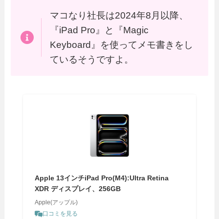
マコなり社長は2024年8月以降、
『iPad Pro』と『Magic
Keyboard』を使ってメモ書きをし
ているそうですよ。
Apple 13インチiPad Pro(M4):Ultra Retina
XDR ディスプレイ、256GB
Apple(アップル)
口コミを見る