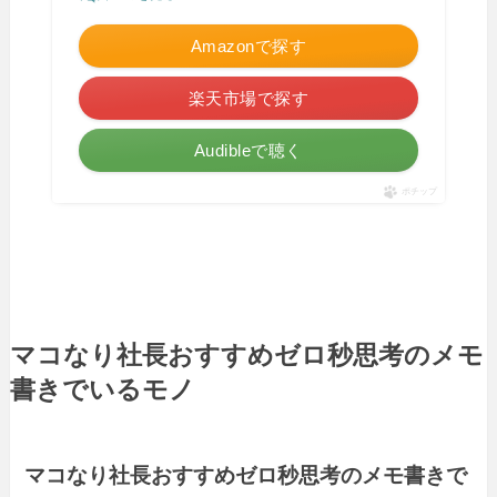
Amazonで探す
楽天市場で探す
Audibleで聴く
ポチップ
マコなり社長おすすめゼロ秒思考のメモ
書きでいるモノ
マコなり社長おすすめゼロ秒思考のメモ書きで