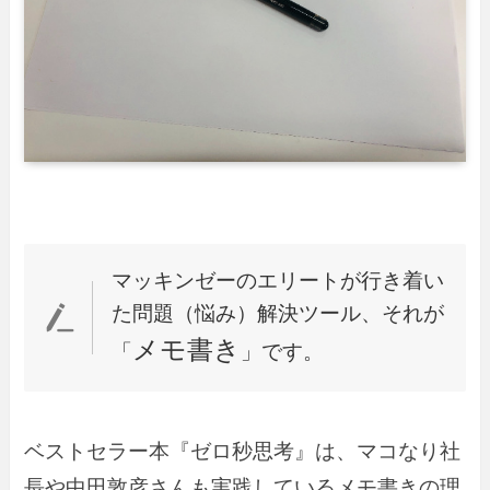
マッキンゼーのエリートが行き着い
た問題（悩み）解決ツール、それが
メモ書き
「
」です。
ベストセラー本『ゼロ秒思考』は、マコなり社
長や中田敦彦さんも実践しているメモ書きの理