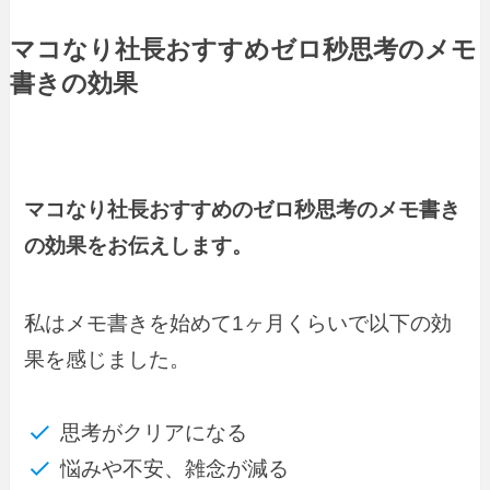
マコなり社長おすすめゼロ秒思考のメモ
書きの効果
マコなり社長おすすめのゼロ秒思考のメモ書き
の効果をお伝えします。
私はメモ書きを始めて1ヶ月くらいで以下の効
果を感じました。
思考がクリアになる
悩みや不安、雑念が減る