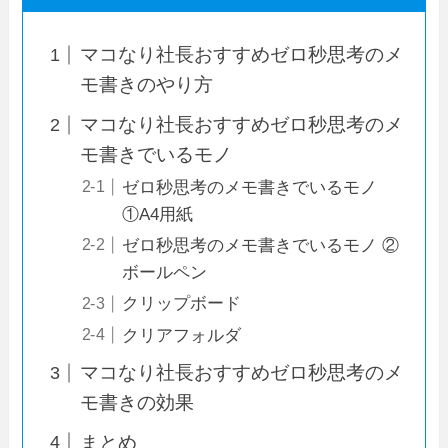
マコなり社長おすすめゼロ秒思考のメ
モ書きのやり方
マコなり社長おすすめゼロ秒思考のメ
モ書きでいるモノ
ゼロ秒思考のメモ書きでいるモノ
①A4用紙
ゼロ秒思考のメモ書きでいるモノ ②
ボールペン
クリップボード
クリアフォルダ
マコなり社長おすすめゼロ秒思考のメ
モ書きの効果
まとめ