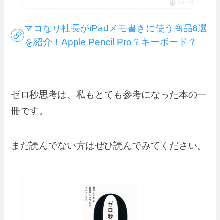
ポチップ
マコなり社長がiPadメモ書きに使う商品6選
を紹介！Apple Pencil Pro？キーボード？
ゼロ秒思考は、私もとても参考になった本の一
冊です。
まだ読んでない方はぜひ読んでみてください。