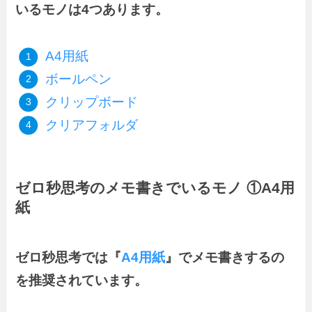
いるモノは4つあります。
A4用紙
ボールペン
クリップボード
クリアフォルダ
ゼロ秒思考のメモ書きでいるモノ ①A4用
紙
ゼロ秒思考では『
A4用紙
』でメモ書きするの
を推奨されています。