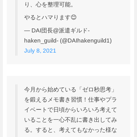
り、心を整理可能。
やるとハマります😊
— DAI団長@派遣ギルド-
haken_guild- (@DAIhakenguild1)
July 8, 2021
今月から始めている「ゼロ秒思考」
を鍛えるメモ書き習慣！仕事やプラ
イベートで日頃からいろいろ考えて
いることを一心不乱に書き出してみ
る。すると、考えてもなかった様な