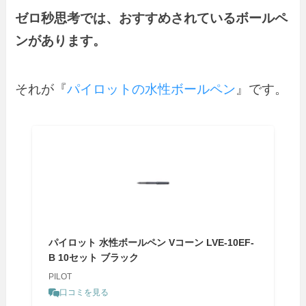
ゼロ秒思考では、おすすめされているボールペ
ンがあります。
それが『
パイロットの水性ボールペン
』です。
パイロット 水性ボールペン Vコーン LVE-10EF-
B 10セット ブラック
PILOT
口コミを見る