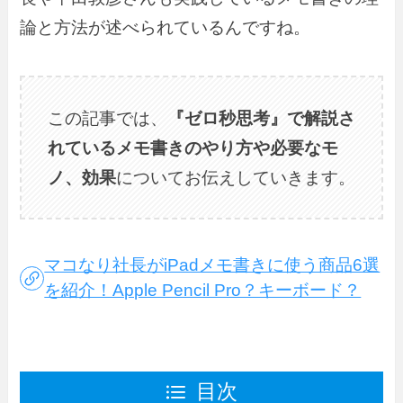
論と方法が述べられているんですね。
この記事では、
『ゼロ秒思考』で解説さ
れているメモ書きのやり方や必要なモ
ノ、効果
についてお伝えしていきます。
マコなり社長がiPadメモ書きに使う商品6選
を紹介！Apple Pencil Pro？キーボード？
目次