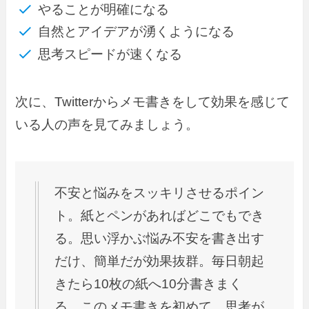
やることが明確になる
自然とアイデアが湧くようになる
思考スピードが速くなる
次に、Twitterからメモ書きをして効果を感じて
いる人の声を見てみましょう。
不安と悩みをスッキリさせるポイン
ト。紙とペンがあればどこでもでき
る。思い浮かぶ悩み不安を書き出す
だけ、簡単だが効果抜群。毎日朝起
きたら10枚の紙へ10分書きまく
る。このメモ書きを初めて、思考が