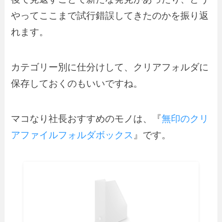
やってここまで試行錯誤してきたのかを振り返
れます。
カテゴリー別に仕分けして、クリアフォルダに
保存しておくのもいいですね。
マコなり社長おすすめのモノは、『
無印のクリ
アファイルフォルダボックス
』です。