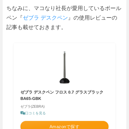
ちなみに、マコなり社長が愛用しているボール
ペン『
ゼブラ デスクペン
』の使用レビューの
記事も載せておきます。
ゼブラ デスクペン フロス 0.7 グラスブラック
BA65-GBK
ゼブラ(ZEBRA)
口コミを見る
Amazonで探す