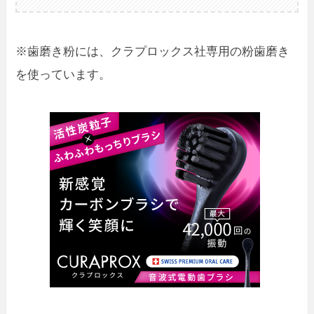
※歯磨き粉には、クラプロックス社専用の粉歯磨き
を使っています。