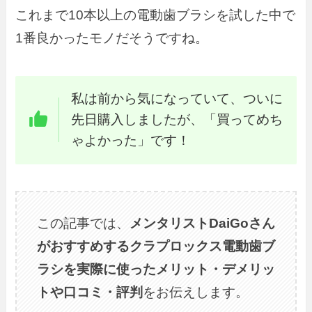
これまで10本以上の電動歯ブラシを試した中で
1番良かったモノだそうですね。
私は前から気になっていて、ついに
先日購入しましたが、「買ってめち
ゃよかった」です！
この記事では、
メンタリストDaiGoさん
がおすすめするクラプロックス電動歯ブ
ラシを実際に使ったメリット・デメリッ
トや口コミ・評判
をお伝えします。