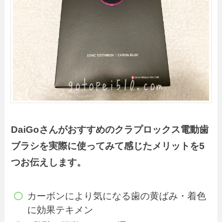
DaiGoさんが
おすすめの
クラプロックス電動歯
ブラシを実際に使ってみて感じたメリットを5
つお伝えします。
カーボンにより気になる歯の黄ばみ・着色
に効果テキメン