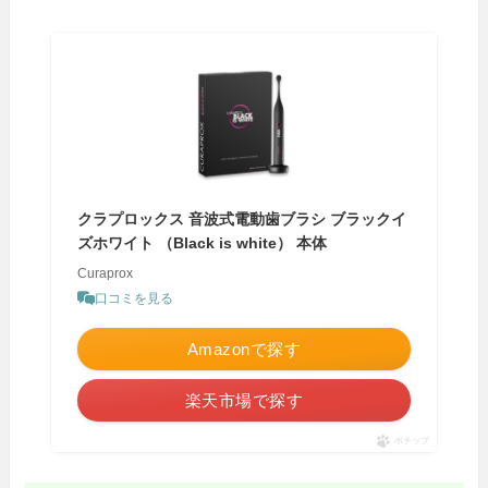
クラプロックス 音波式電動歯ブラシ ブラックイ
ズホワイト （Black is white） 本体
Curaprox
口コミを見る
Amazonで探す
楽天市場で探す
ポチップ