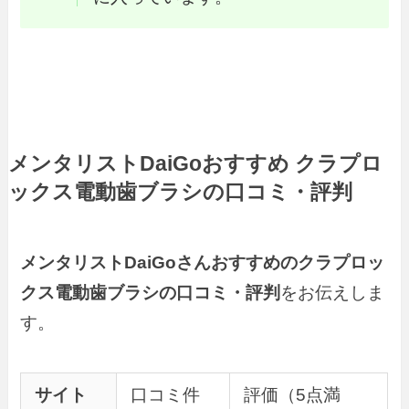
メンタリストDaiGo
おすすめ
クラプロ
ックス電動歯ブラシの口コミ・評判
メンタリストDaiGoさんおすすめのクラプロッ
クス電動歯ブラシの口コミ・評判
をお伝えしま
す。
サイト
口コミ件
評価（5点満