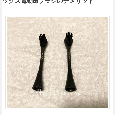
ックス電動歯ブラシのデメリット