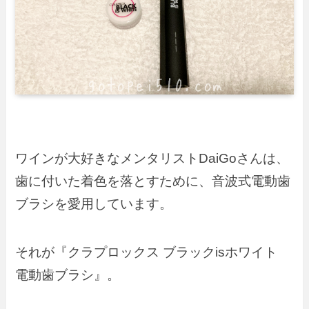
ワインが大好きなメンタリストDaiGoさんは、
歯に付いた着色を落とすために、音波式電動歯
ブラシを愛用しています。
それが『クラプロックス ブラックisホワイト
電動歯ブラシ』。