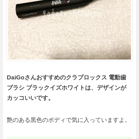
DaiGoさん
おすすめの
クラプロックス 電動歯
ブラシ ブラックイズホワイトは、デザインが
カッコいいです。
艶のある黒色のボディで気に入っていますよ。