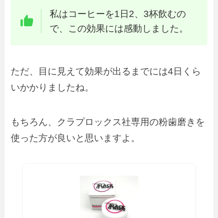
私はコーヒーを1日2、3杯飲むの
で、この効果には感動しました。
ただ、目に見えて効果が出るまでには4日くら
いかかりましたね。
もちろん、クラプロックス社専用の粉歯磨きを
使った方が良いと思いますよ。