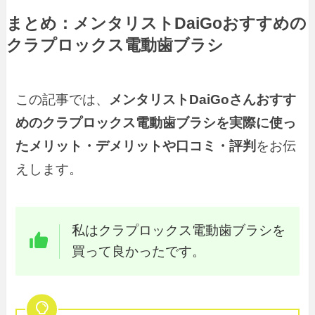
まとめ：
メンタリストDaiGoおすすめの
クラプロックス電動歯ブラシ
この記事では、
メンタリストDaiGoさんおすす
めのクラプロックス電動歯ブラシを実際に使っ
たメリット・デメリットや口コミ・評判
をお伝
えします。
私はクラプロックス電動歯ブラシを
買って良かったです。