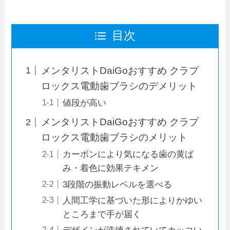
目次
メンタリストDaiGoおすすめ クラプ
ロックス電動歯ブラシのデメリット
値段が高い
メンタリストDaiGoおすすめ クラプ
ロックス電動歯ブラシのメリット
カーボンにより気になる歯の黄ば
み・着色に効果テキメン
3段階の振動レベルを選べる
人間工学に基づいた形によりかゆい
ところまで手が届く