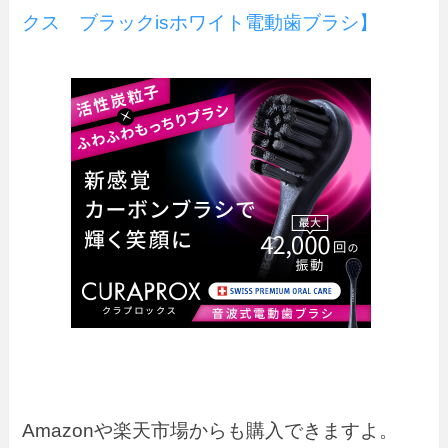
クス ブラックisホワイト電動歯ブラシ】
Amazonや楽天市場からも購入できますよ。