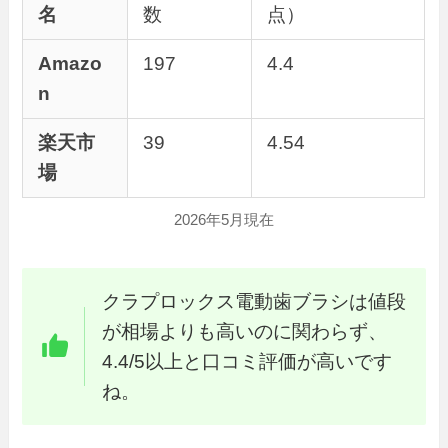
名
数
点）
Amazo
197
4.4
n
楽天市
39
4.54
場
2026年5月現在
クラプロックス電動歯ブラシは値段
が相場よりも高いのに関わらず、
4.4/5以上と口コミ評価が高いです
ね。