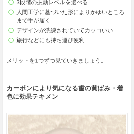
3段階の振動レベルを選べる
人間工学に基づいた形によりかゆいところ
まで手が届く
デザインが洗練されていてカッコいい
旅行などにも持ち運び便利
メリットを1つずつ見ていきましょう。
カーボンにより気になる歯の黄ばみ・着
色に効果テキメン