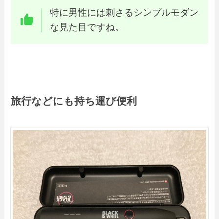
特に男性には刺さるシンプルモダン
な見た目ですね。
旅行などにも持ち運び便利