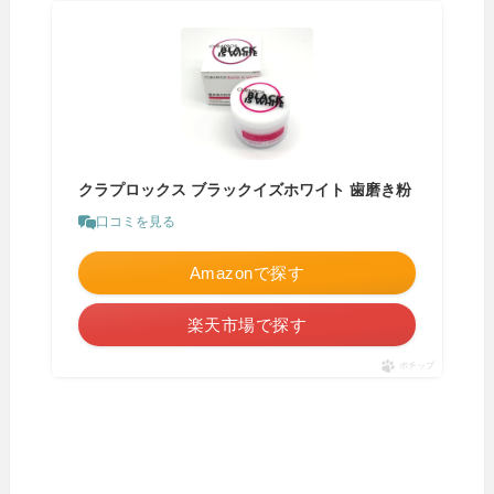
クラプロックス ブラックイズホワイト 歯磨き粉
口コミを見る
Amazonで探す
楽天市場で探す
ポチップ