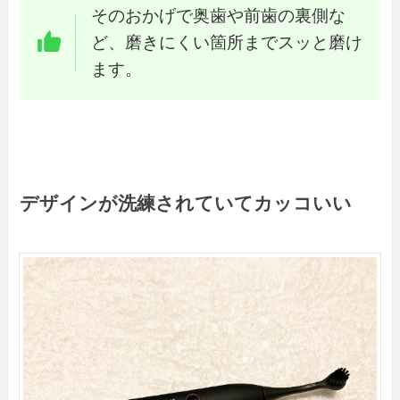
そのおかげで奥歯や前歯の裏側な
ど、磨きにくい箇所までスッと磨け
ます。
デザインが洗練されていてカッコいい