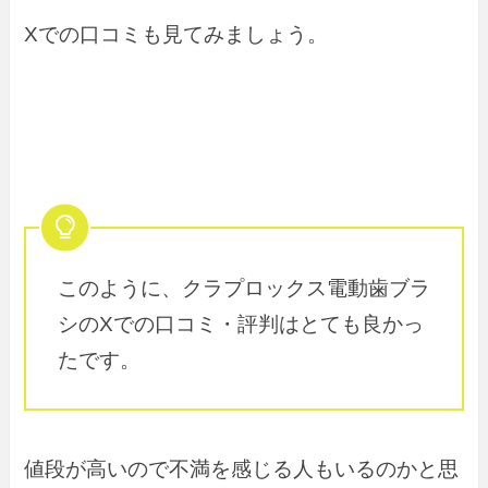
Xでの口コミも見てみましょう。
このように、クラプロックス電動歯ブラ
シのXでの口コミ・評判はとても良かっ
たです。
値段が高いので不満を感じる人もいるのかと思