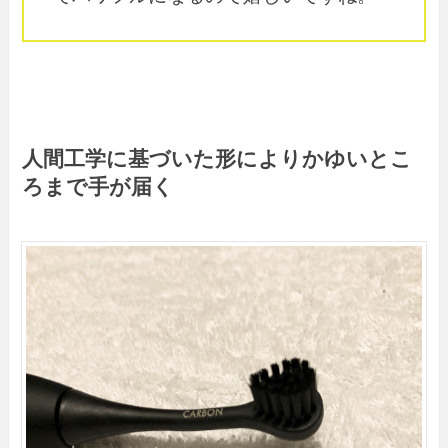
人間工学に基づいた形によりかゆいとこ
ろまで手が届く