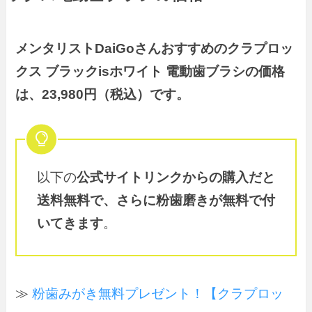
メンタリストDaiGoさんおすすめのクラプロッ
クス ブラックisホワイト 電動歯ブラシの価格
は、
23,980
円（税込）です。
以下の
公式サイトリンクからの購入だと
送料無料で、さらに粉歯磨きが無料で付
いてきます
。
≫
粉歯みがき無料プレゼント！【クラプロッ