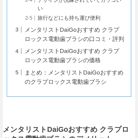
デザインが洗練されていてカッコい
い
旅行などにも持ち運び便利
メンタリストDaiGoおすすめ クラプ
ロックス電動歯ブラシの口コミ・評判
メンタリストDaiGoおすすめ クラプ
ロックス電動歯ブラシの価格
まとめ：メンタリストDaiGoおすすめ
のクラプロックス電動歯ブラシ
メンタリストDaiGo
おすすめ
クラプロ