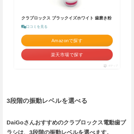
クラプロックス ブラックイズホワイト 歯磨き粉
口コミを見る
Amazonで探す
楽天市場で探す
ポチップ
3段階の振動レベルを選べる
DaiGoさんおすすめのクラプロックス電動歯ブ
ラシは、3段階の振動レベルを選べます。