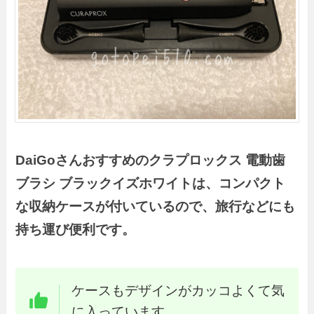
DaiGoさんおすすめのクラプロックス 電動歯
ブラシ ブラックイズホワイトは、コンパクト
な収納ケースが付いているので、旅行などにも
持ち運び便利です。
ケースもデザインがカッコよくて気
に入っています。