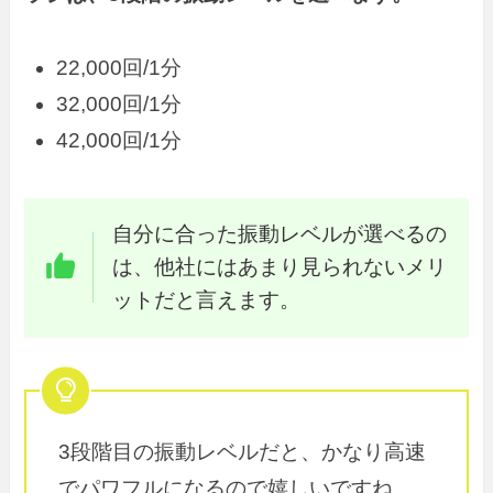
22,000回/1分
32,000回/1分
42,000回/1分
自分に合った振動レベルが選べるの
は、他社にはあまり見られないメリ
ットだと言えます。
3段階目の振動レベルだと、かなり高速
でパワフルになるので嬉しいですね。