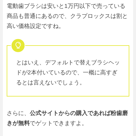
電動歯ブラシは安いと1万円以下で売っている
商品も普通にあるので、クラプロックスは割と
高い価格設定ですね。
とはいえ、デフォルトで替えブラシヘッ
ドが2本付いているので、一概に高すぎ
るとは言えないでしょう。
さらに、
公式サイトからの購入であれば粉歯磨
きが無料
でゲットできますよ。