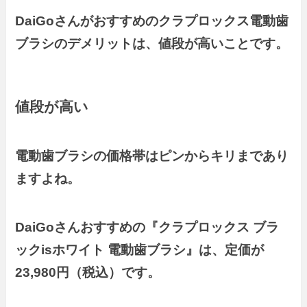
DaiGoさんが
おすすめの
クラプロックス電動歯
ブラシのデメリットは、値段が高いことです。
値段が高い
電動歯ブラシの価格帯はピンからキリまであり
ますよね。
DaiGoさんおすすめの『クラプロックス ブラ
ックisホワイト 電動歯ブラシ』は、定価が
23,980円（税込）です。