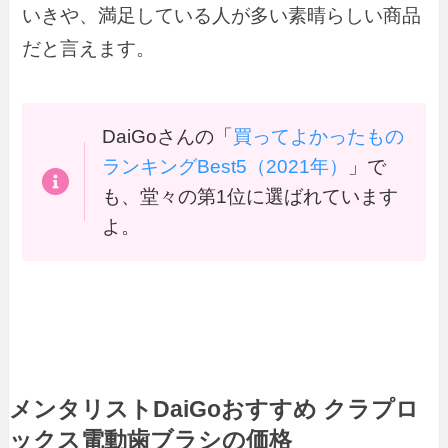
いきや、満足している人が多い素晴らしい商品
だと言えます。
DaiGoさんの「
買ってよかったもの
ランキングBest5（2021年）
」で
も、堂々の第1位に選ばれています
よ。
メンタリストDaiGoおすすめ クラプロ
ックス電動歯ブラシの価格