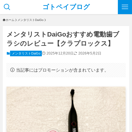
ゴトペイブログ
ホーム
メンタリストDaiGo
メンタリストDaiGoおすすめ電動歯ブ
ラシのレビュー【クラプロックス】
2025年12月20日
2026年5月2日
メンタリストDaiGo
当記事にはプロモーションが含まれています。