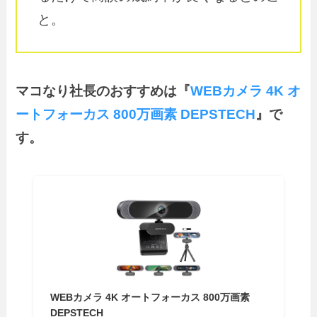
と。
マコなり社長のおすすめは『
WEBカメラ 4K オ
ートフォーカス 800万画素 DEPSTECH
』で
す。
WEBカメラ 4K オートフォーカス 800万画素
DEPSTECH