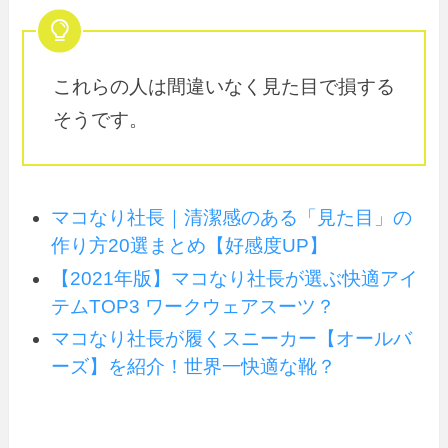
これらの人は間違いなく見た目で損する
そうです。
マコなり社長｜清潔感のある「見た目」の
作り方20選まとめ【好感度UP】
【2021年版】マコなり社長が選ぶ快適アイ
テムTOP3 ワークウェアスーツ？
マコなり社長が履くスニーカー【オールバ
ーズ】を紹介！世界一快適な靴？