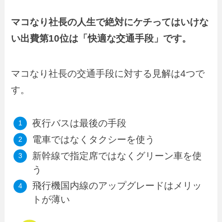
マコなり社長の人生で絶対にケチってはいけな
い出費第10位は「快適な交通手段」です。
マコなり社長の交通手段に対する見解は4つで
す。
夜行バスは最後の手段
電車ではなくタクシーを使う
新幹線で指定席ではなくグリーン車を使
う
飛行機国内線のアップグレードはメリッ
トが薄い