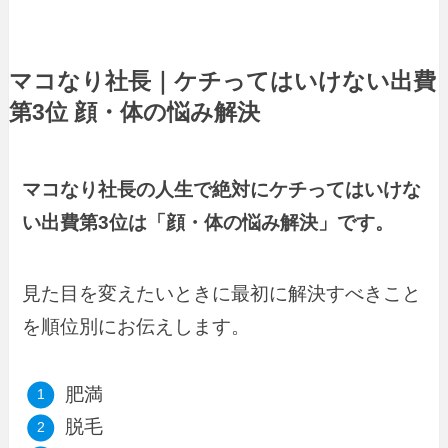
マコなり社長｜ケチってはいけない出費
第3位 顔・体の悩み解決
マコなり社長の人生で絶対にケチってはいけな
い出費第3位は「顔・体の悩み解決」です。
見た目を変えたいときに最初に解決すべきこと
を順位別にお伝えします。
肥満
脱毛