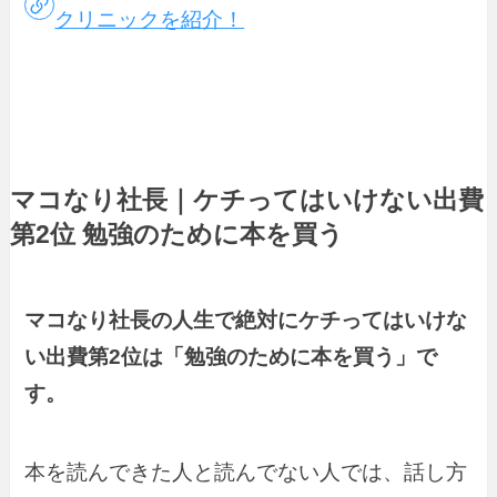
クリニックを紹介！
マコなり社長｜ケチってはいけない出費
第2位 勉強のために本を買う
マコなり社長の人生で絶対にケチってはいけな
い出費第2位は「勉強のために本を買う」で
す。
本を読んできた人と読んでない人では、話し方