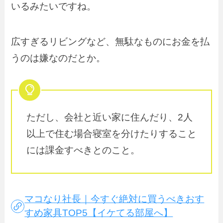
いるみたいですね。
広すぎるリビングなど、無駄なものにお金を払
うのは嫌なのだとか。
ただし、会社と近い家に住んだり、2人
以上で住む場合寝室を分けたりすること
には課金すべきとのこと。
マコなり社長｜今すぐ絶対に買うべきおす
すめ家具TOP5【イケてる部屋へ】