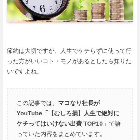
節約は大切ですが、人生でケチらずに使って行
った方がいいコト・モノがあるとしたら知りた
いですよね。
この記事では、
マコなり社長が
YouTube「【むしろ損】人生で絶対に
ケチってはいけない出費 TOP10」
で語
っていた内容をまとめています。