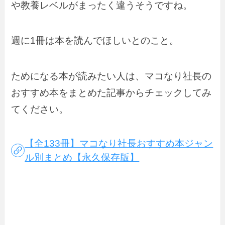
や教養レベルがまったく違うそうですね。
週に1冊は本を読んでほしいとのこと。
ためになる本が読みたい人は、マコなり社長の
おすすめ本をまとめた記事からチェックしてみ
てください。
【全133冊】マコなり社長おすすめ本ジャン
ル別まとめ【永久保存版】