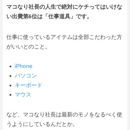
マコなり社長の人生で絶対にケチってはいけな
い出費第6位は「仕事道具」です。
仕事に使っているアイテムは全部こだわった方
がいいとのこと。
iPhone
パソコン
キーボード
マウス
など、マコなり社長は最新のモノをなるべく使
うようにしているんだとか。