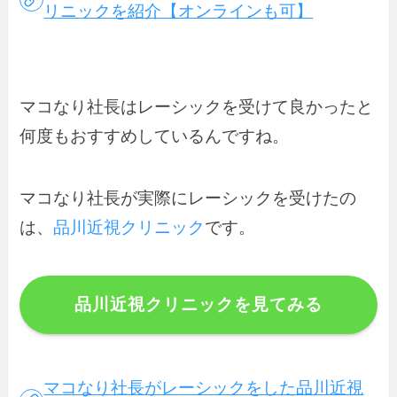
リニックを紹介【オンラインも可】
マコなり社長はレーシックを受けて良かったと
何度もおすすめしているんですね。
マコなり社長が実際にレーシックを受けたの
は、
品川近視クリニック
です。
品川近視クリニックを見てみる
マコなり社長がレーシックをした品川近視