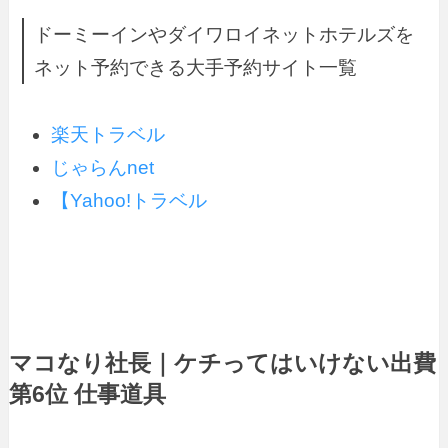
ドーミーインやダイワロイネットホテルズを
ネット予約できる大手予約サイト一覧
楽天トラベル
じゃらんnet
【Yahoo!トラベル
マコなり社長｜ケチってはいけない出費
第6位 仕事道具