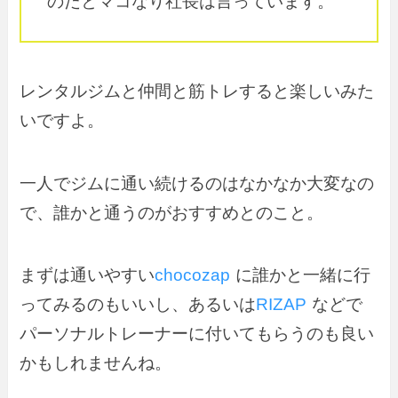
のだとマコなり社長は言っています。
レンタルジムと仲間と筋トレすると楽しいみた
いですよ。
一人でジムに通い続けるのはなかなか大変なの
で、誰かと通うのがおすすめとのこと。
まずは通いやすい
chocozap
に誰かと一緒に行
ってみるのもいいし、あるいは
RIZAP
などで
パーソナルトレーナーに付いてもらうのも良い
かもしれませんね。