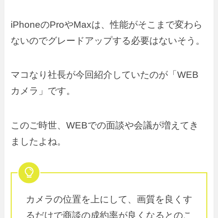
iPhoneのProやMaxは、性能がそこまで変わら
ないのでグレードアップする必要はないそう。
マコなり社長が今回紹介していたのが「WEB
カメラ」です。
このご時世、WEBでの面談や会議が増えてき
ましたよね。
カメラの位置を上にして、画質を良くす
るだけで商談の成約率が良くなるとのこ