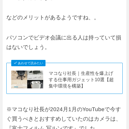
などのメリットがあるようですね、。
パソコンでビデオ会議に出る人は持っていて損
はないでしょう。
あわせて読みたい
マコなり社長｜生産性を爆上げ
する仕事用ガジェット10選【超
集中環境を構築】
※マコなり社長が2024月1月のYouTubeで今す
ぐ買うべきとおすすめしていたのはカメラは、
『富士フィルム 写ルンです』でした。