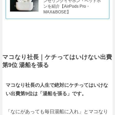
ンセリングイヤホン・ヘッドホ
ンを紹介【AirPods Pro・
MAX&BOSE】
マコなり社長｜ケチってはいけない出費
第9位 湯船を張る
マコなり社長の人生で絶対にケチってはいけな
い出費第9位は「湯船を張る」です。
「なにがあっても毎日湯船に入れ」とマコなり