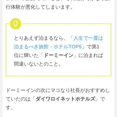
行体験が悪化してしまいます。
とりあえず泊まるなら、「
人生で一度は
泊まるべき旅館・ホテルTOP5
」で第1
位に輝いた「
ドーミーイン
」に泊まれば
間違いないとのこと。
ドーミーインの次にマコなり社長がおすすめし
ていたのは「
ダイワロイネットホテルズ
」で
す。