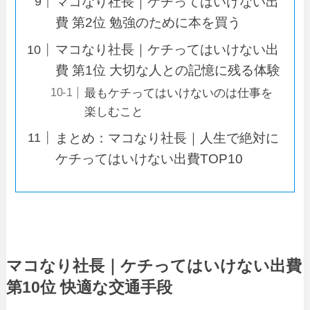
マコなり社長｜ケチってはいけない出
費 第2位 勉強のために本を買う
マコなり社長｜ケチってはいけない出
費 第1位 大切な人との記憶に残る体験
最もケチってはいけないのは仕事を
楽しむこと
まとめ：マコなり社長｜人生で絶対に
ケチってはいけない出費TOP10
マコなり社長｜ケチってはいけない出費
第10位 快適な交通手段