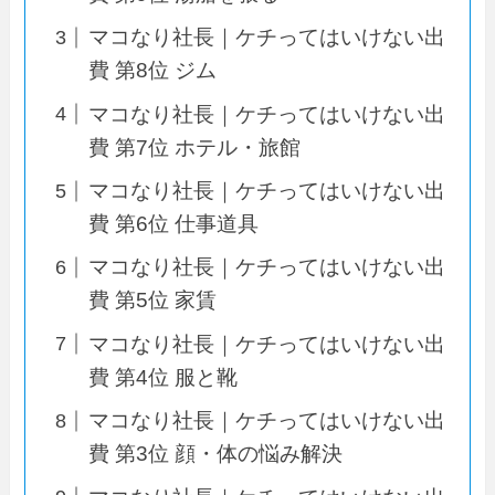
マコなり社長｜ケチってはいけない出
費 第8位 ジム
マコなり社長｜ケチってはいけない出
費 第7位 ホテル・旅館
マコなり社長｜ケチってはいけない出
費 第6位 仕事道具
マコなり社長｜ケチってはいけない出
費 第5位 家賃
マコなり社長｜ケチってはいけない出
費 第4位 服と靴
マコなり社長｜ケチってはいけない出
費 第3位 顔・体の悩み解決