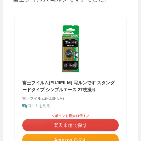
富士フイルム(FUJIFILM) 写ルンです スタンダ
ードタイプ シンプルエース 27枚撮り
富士フイルム(FUJIFILM)
口コミを見る
＼ポイント最大11倍！／
楽天市場で探す
Amazonで探す