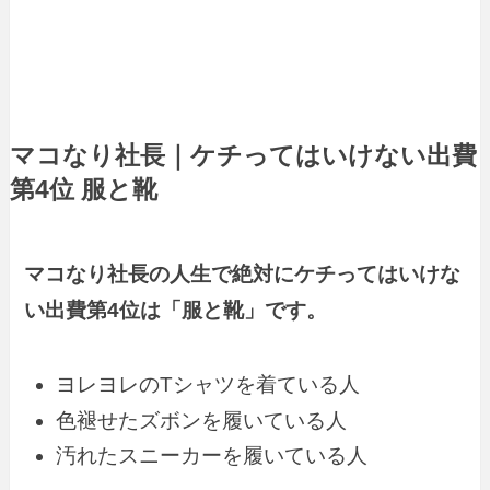
マコなり社長｜ケチってはいけない出費
第4位 服と靴
マコなり社長の人生で絶対にケチってはいけな
い出費第4位は「服と靴」です。
ヨレヨレのTシャツを着ている人
色褪せたズボンを履いている人
汚れたスニーカーを履いている人