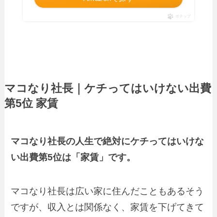
ポチップ
マコなり社長｜ケチってはいけない出費
第5位 家賃
マコなり社長の人生で絶対にケチってはいけな
い出費第5位は「家賃」です。
マコなり社長は広い家に住んだこともあるそう
ですが、収入とは関係なく、家賃を下げてきて