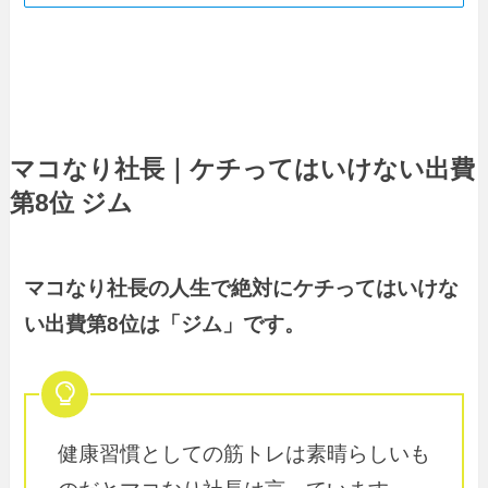
マコなり社長｜ケチってはいけない出費
第8位 ジム
マコなり社長の人生で絶対にケチってはいけな
い出費第8位は「ジム」です。
健康習慣としての筋トレは素晴らしいも