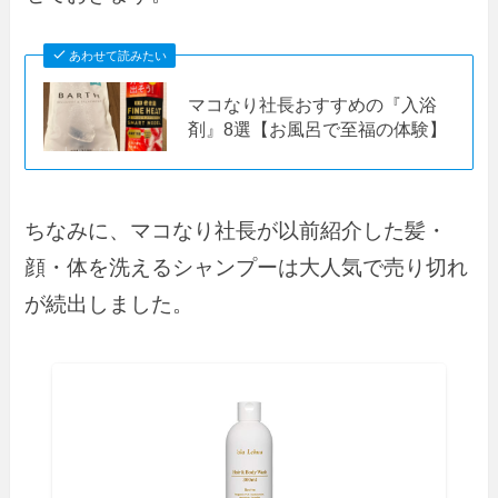
あわせて読みたい
マコなり社長おすすめの『入浴
剤』8選【お風呂で至福の体験】
ちなみに、マコなり社長が以前紹介した髪・
顔・体を洗えるシャンプーは大人気で売り切れ
が続出しました。