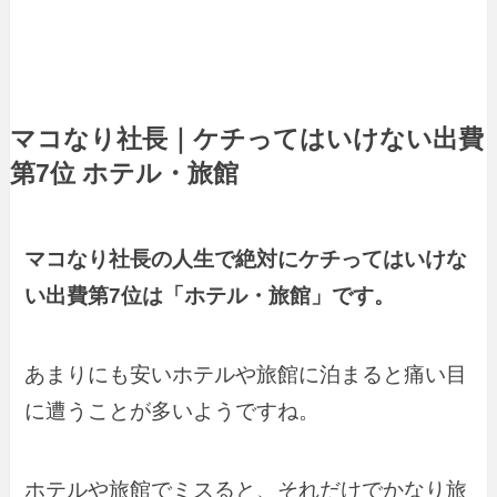
マコなり社長｜ケチってはいけない出費
第7位 ホテル・旅館
マコなり社長の人生で絶対にケチってはいけな
い出費第7位は「ホテル・旅館」です。
あまりにも安いホテルや旅館に泊まると痛い目
に遭うことが多いようですね。
ホテルや旅館でミスると、それだけでかなり旅