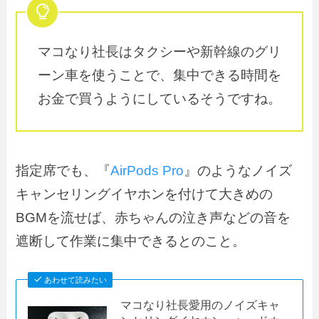
マコなり社長はタクシーや新幹線のグリ
ーン車を使うことで、集中できる時間を
お金で買うようにしているそうですね。
指定席でも、『
AirPods Pro
』のようなノイズ
キャンセリングイヤホンを付けて大きめの
BGMを流せば、赤ちゃんの泣き声などの音を
遮断して作業に集中できるとのこと。
あわせて読みたい
マコなり社長愛用のノイズキャ