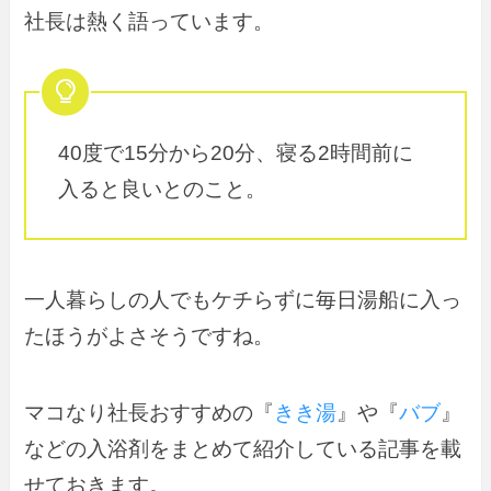
社長は熱く語っています。
40度で15分から20分、寝る2時間前に
入ると良いとのこと。
一人暮らしの人でもケチらずに毎日湯船に入っ
たほうがよさそうですね。
マコなり社長おすすめの『
きき湯
』や『
バブ
』
などの入浴剤をまとめて紹介している記事を載
せておきます。