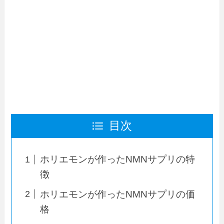
目次
ホリエモンが作ったNMNサプリの特
徴
ホリエモンが作ったNMNサプリの価
格