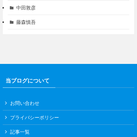
中田敦彦
藤森慎吾
当ブログについて
お問い合わせ
プライバシーポリシー
記事一覧