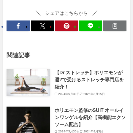
シェアはこちらから
関連記事
【Dr.ストレッチ】ホリエモンが
週2で受けるストレッチ専門店を
紹介！
2024年5月30日
2026年3月15日
ホリエモン監修のSUIT オールイ
ンワンゲルを紹介【高機能エクソ
ソーム配合】
2024年5月30日
2024年8月5日