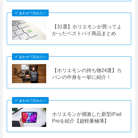
あわせて読みたい
【31選】ホリエモンが買ってよ
かったベストバイ商品まとめ
あわせて読みたい
【ホリエモンの持ち物24選】カ
バンの中身を一挙に紹介！
あわせて読みたい
ホリエモンが感激した新型iPad
Proを紹介【超軽量極薄】