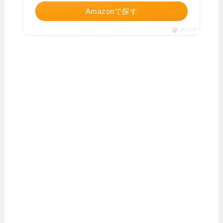
Amazonで探す
ポチップ