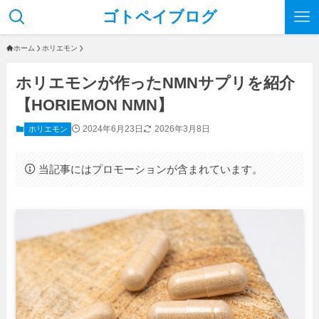
ゴトペイブログ
ホーム
ホリエモン
ホリエモンが作ったNMNサプリを紹介
【HORIEMON NMN】
2024年6月23日
2026年3月8日
ホリエモン
当記事にはプロモーションが含まれています。