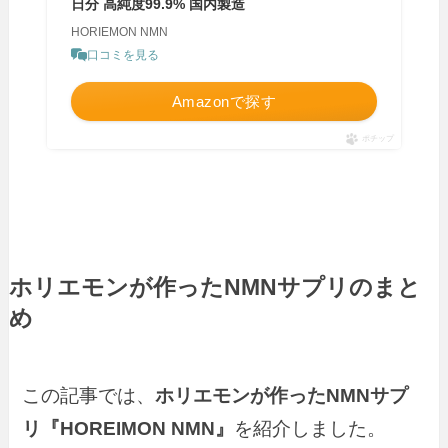
日分 高純度99.9% 国内製造
HORIEMON NMN
口コミを見る
Amazonで探す
ポチップ
ホリエモンが作ったNMNサプリのまと
め
この記事では、
ホリエモンが作ったNMNサプ
リ『HOREIMON NMN』
を紹介しました。