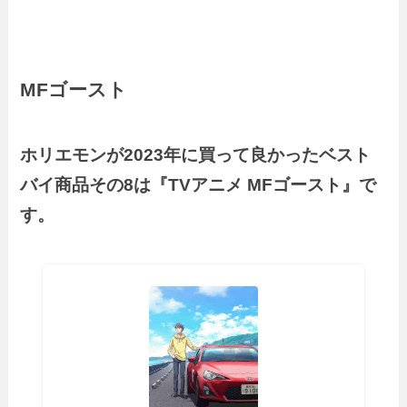
MFゴースト
ホリエモンが2023年に買って良かったベスト
バイ商品その8は『TVアニメ MFゴースト』で
す。