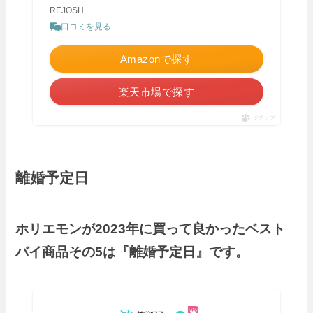
REJOSH
口コミを見る
Amazonで探す
楽天市場で探す
ポチップ
離婚予定日
ホリエモンが2023年に買って良かったベスト
バイ商品その5は『離婚予定日』です。