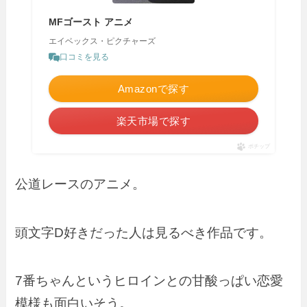
MFゴースト アニメ
エイベックス・ピクチャーズ
口コミを見る
Amazonで探す
楽天市場で探す
ポチップ
公道レースのアニメ。
頭文字D好きだった人は見るべき作品です。
7番ちゃんというヒロインとの甘酸っぱい恋愛
模様も面白いそう。