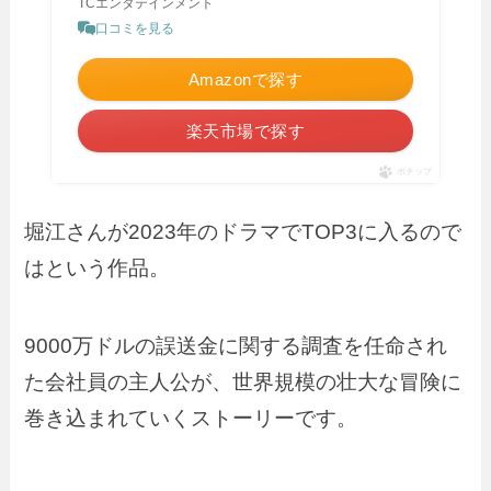
TCエンタテインメント
口コミを見る
Amazonで探す
楽天市場で探す
ポチップ
堀江さんが2023年のドラマでTOP3に入るので
はという作品。
9000万ドルの誤送金に関する調査を任命され
た会社員の主人公が、世界規模の壮大な冒険に
巻き込まれていくストーリーです。