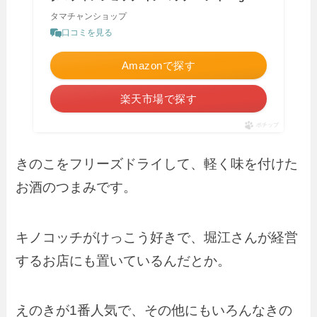
タマチャンショップ
口コミを見る
Amazonで探す
楽天市場で探す
ポチップ
きのこをフリーズドライして、軽く味を付けた
お酒のつまみです。
キノコッチがけっこう好きで、堀江さんが経営
するお店にも置いているんだとか。
えのきが1番人気で、その他にもいろんなきの