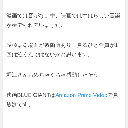
漫画では音がない中、映画ではすばらしい音楽
が奏でられていました。
感極まる場面が数箇所あり、見るひと全員が1
回は泣くんではないかと思います。
堀江さんもめちゃくちゃ感動したそう。
映画BLUE GIANTは
Amazon Prime Video
で見
放題です。