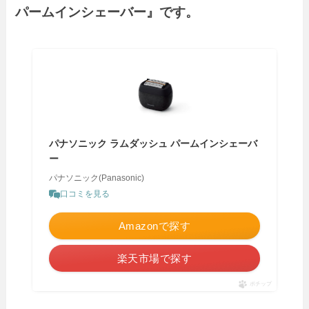
パームインシェーバー』です。
パナソニック ラムダッシュ パームインシェーバ
ー
パナソニック(Panasonic)
口コミを見る
Amazonで探す
楽天市場で探す
ポチップ