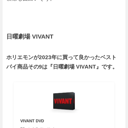
日曜劇場 VIVANT
ホリエモンが2023年に買って良かったベスト
バイ商品その9は『日曜劇場 VIVANT』です。
VIVANT DVD