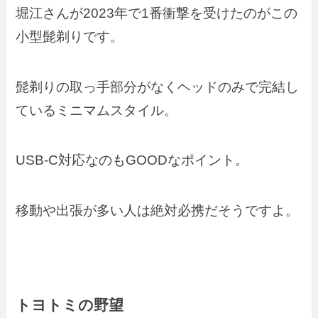
堀江さんが2023年で1番衝撃を受けたのがこの
小型髭剃りです。
髭剃りの取っ手部分がなくヘッドのみで完結し
ているミニマムスタイル。
USB-C対応なのもGOODなポイント。
移動や出張が多い人は絶対必携だそうですよ。
トヨトミの野望