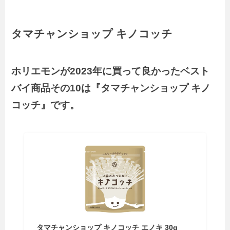
タマチャンショップ キノコッチ
ホリエモンが2023年に買って良かったベスト
バイ商品その10は『タマチャンショップ キノ
コッチ』です。
タマチャンショップ キノコッチ エノキ 30g