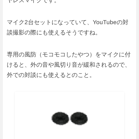
ヤレスマイクです。
マイク2台セットになっていて、YouTubeの対
談撮影の際にも使えるそうですね。
専用の風防（モコモコしたやつ）をマイクに付
けると、外の音や風切り音が緩和されるので、
外での対談にも使えるとのこと。