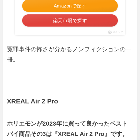
Amazonで探す
楽天市場で探す
ポチップ
冤罪事件の怖さが分かるノンフィクションの一
冊。
XREAL Air 2 Pro
ホリエモンが2023年に買って良かったベスト
バイ商品その3は『XREAL Air 2 Pro』です。