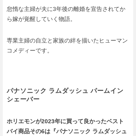
怠惰な主婦が夫に3年後の離婚を宣告されてか
ら嫁が覚醒していく物語。
専業主婦の自立と家族の絆を描いたヒューマン
コメディーです。
パナソニック ラムダッシュ パームイン
シェーバー
ホリエモンが2023年に買って良かったベスト
バイ商品その6は『パナソニック ラムダッシュ