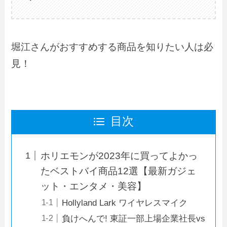
堀江さんがおすすめする商品を知りたい人は必
見！
目次
ホリエモンが2023年に買ってよかっ
たベストバイ商品12選【最新ガジェ
ット・エンタメ・美容】
Hollyland Lark ワイヤレスマイク
負けへんで! 東証一部上場企業社長vs