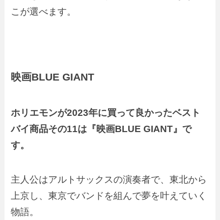
こが選べます。
映画BLUE GIANT
ホリエモンが2023年に買って良かったベスト
バイ商品その11は『映画BLUE GIANT』で
す。
主人公はアルトサックスの演奏者で、東北から
上京し、東京でバンドを組んで夢を叶えていく
物語。