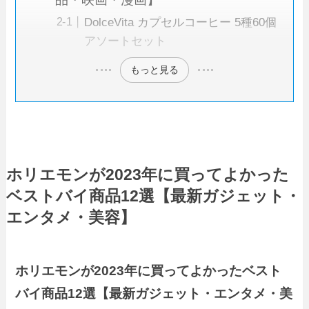
DolceVita カプセルコーヒー 5種60個
アソートセット
もっと見る
ホリエモンが2023年に買ってよかった
ベストバイ商品
12選【最新ガジェット・
エンタメ・美容】
ホリエモンが2023年に買ってよかったベスト
バイ商品12選【最新ガジェット・エンタメ・美