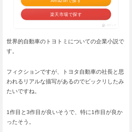
Amazonで探す
楽天市場で探す
ポチップ
世界的自動車のトヨトミについての企業小説で
す。
フィクションですが、トヨタ自動車の社長と思
われるリアルな描写があるのでビックリしたみ
たいですね。
1作目と3作目が良いそうで、特に1作目が良か
ったそう。