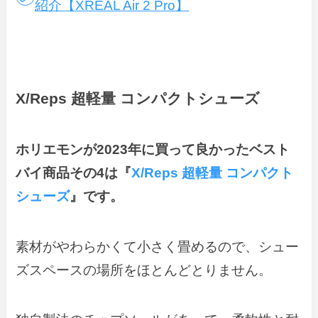
紹介【XREAL Air 2 Pro】
X/Reps 超軽量 コンパクトシューズ
ホリエモンが2023年に買って良かったベスト
バイ商品その4は『
X/Reps 超軽量 コンパクト
シューズ
』です。
素材がやわらかくて小さく畳めるので、シュー
ズスペースの場所をほとんどとりません。