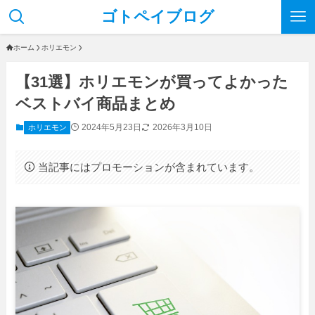
ゴトペイブログ
ホーム
ホリエモン
【31選】ホリエモンが買ってよかった
ベストバイ商品まとめ
2024年5月23日
2026年3月10日
ホリエモン
当記事にはプロモーションが含まれています。