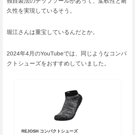
独自製法のチップソールがあって、柔軟性と耐
久性を実現しているそう。
堀江さんは重宝しているんだとか。
2024年4月のYouTubeでは、同じようなコンパ
クトシューズをおすすめしていました。
REJOSH コンパクトシューズ