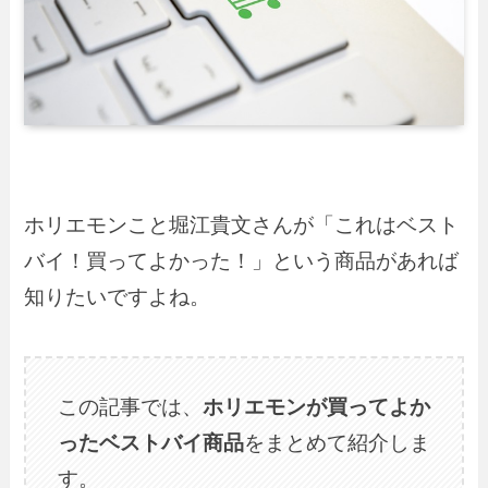
ホリエモンこと堀江貴文さんが「これはベスト
バイ！買ってよかった！」という商品があれば
知りたいですよね。
この記事では、
ホリエモンが買ってよか
ったベストバイ商品
をまとめて紹介しま
す。