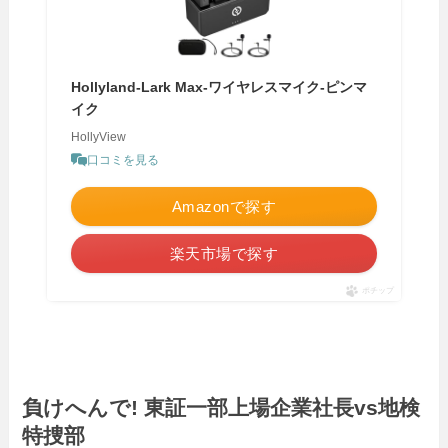
Hollyland-Lark Max-ワイヤレスマイク-ピンマ
イク
HollyView
口コミを見る
Amazonで探す
楽天市場で探す
ポチップ
負けへんで! 東証一部上場企業社長vs地検
特捜部