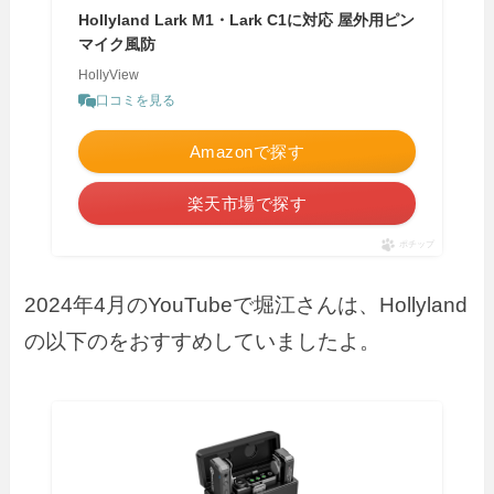
Hollyland Lark M1・Lark C1に対応 屋外用ピン
マイク風防
HollyView
口コミを見る
Amazonで探す
楽天市場で探す
ポチップ
2024年4月のYouTubeで堀江さんは、Hollyland
の以下のをおすすめしていましたよ。