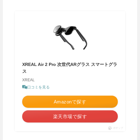
XREAL Air 2 Pro 次世代ARグラス スマートグラ
ス
XREAL
口コミを見る
Amazonで探す
楽天市場で探す
ポチップ