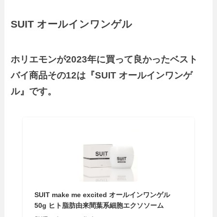
SUIT オールインワンゲル
ホリエモンが2023年に買って良かったベスト
バイ商品その12は『SUIT オールインワンゲ
ル』です。
SUIT make me excited オールインワンゲル
50g ヒト脂肪由来間葉系細胞エクソソーム