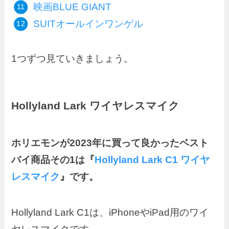
映画BLUE GIANT
SUITオールインワンゲル
1つずつ見ていきましょう。
Hollyland Lark ワイヤレスマイク
ホリエモンが2023年に買って良かったベスト
バイ商品その1は『
Hollyland Lark C1 ワイヤ
レスマイク
』です。
Hollyland Lark C1は、iPhoneやiPad用のワイ