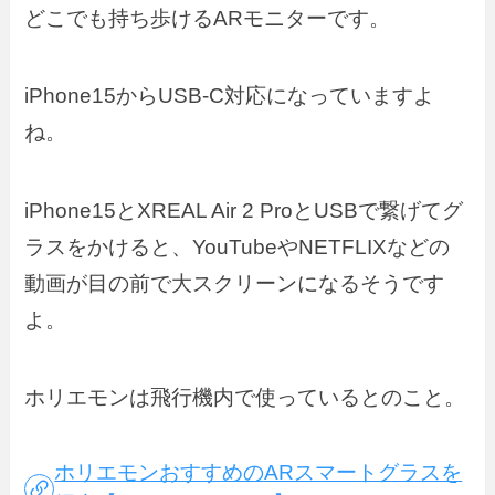
どこでも持ち歩けるARモニターです。
iPhone15からUSB-C対応になっていますよ
ね。
iPhone15とXREAL Air 2 ProとUSBで繋げてグ
ラスをかけると、YouTubeやNETFLIXなどの
動画が目の前で大スクリーンになるそうです
よ。
ホリエモンは飛行機内で使っているとのこと。
ホリエモンおすすめのARスマートグラスを